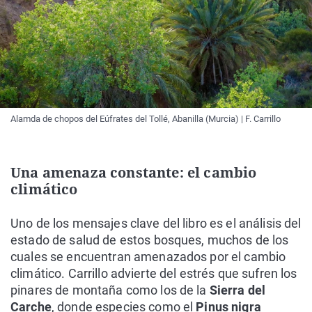
Alamda de chopos del Eúfrates del Tollé, Abanilla (Murcia) | F. Carrillo
Una amenaza constante: el cambio
climático
Uno de los mensajes clave del libro es el análisis del
estado de salud de estos bosques, muchos de los
cuales se encuentran amenazados por el cambio
climático. Carrillo advierte del estrés que sufren los
pinares de montaña como los de la
Sierra del
Carche
, donde especies como el
Pinus
nigra