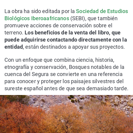
La obra ha sido editada por la
Sociedad de Estudios
Biológicos Iberoaafricanos
(SEBI), que también
promueve acciones de conservación sobre el
terreno.
Los beneficios de la venta del libro, que
puede adquirirse contactando directamente con la
entidad
, están destinados a apoyar sus proyectos.
Con un enfoque que combina ciencia, historia,
etnografía y conservación, Bosques notables de la
cuenca del Segura se convierte en una referencia
para conocer y proteger los paisajes silvestres del
sureste español antes de que sea demasiado tarde.