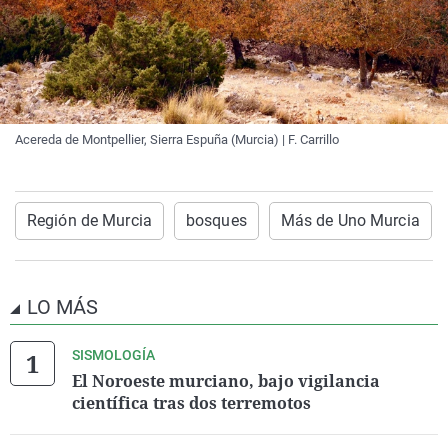
Acereda de Montpellier, Sierra Espuña (Murcia) | F. Carrillo
Región de Murcia
bosques
Más de Uno Murcia
LO MÁS
SISMOLOGÍA
El Noroeste murciano, bajo vigilancia
científica tras dos terremotos