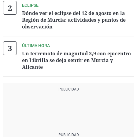
ECLIPSE
Dónde ver el eclipse del 12 de agosto en la
Región de Murcia: actividades y puntos de
observación
ÚLTIMA HORA
Un terremoto de magnitud 3,9 con epicentro
en Librilla se deja sentir en Murcia y
Alicante