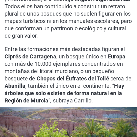
Todos ellos han contribuido a construir un retrato
plural de unos bosques que no suelen figurar en los
mapas turísticos ni en los manuales escolares, pero
que conforman un patrimonio ecológico y cultural
de gran valor.
Entre las formaciones más destacadas figuran el
Ciprés de Cartagena
, un bosque único en
Europa
con más de 10.000 ejemplares concentrados en
montañas del litoral murciano, o un pequeño
bosquete de
Chopos del Éufrates del Tollé
cerca de
Abanilla
, también el único en el continente. “
Hay
árboles que solo existen de forma natural en la
Región de Murcia
”, subraya Carrillo.