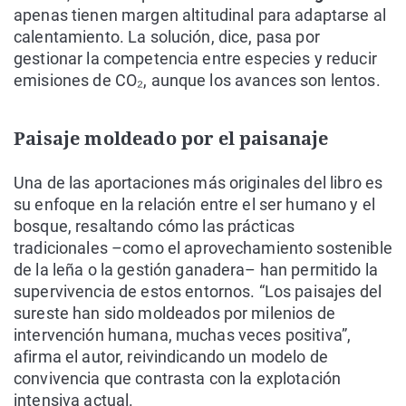
apenas tienen margen altitudinal para adaptarse al
calentamiento. La solución, dice, pasa por
gestionar la competencia entre especies y reducir
emisiones de CO₂, aunque los avances son lentos.
Paisaje moldeado por el paisanaje
Una de las aportaciones más originales del libro es
su enfoque en la relación entre el ser humano y el
bosque, resaltando cómo las prácticas
tradicionales –como el aprovechamiento sostenible
de la leña o la gestión ganadera– han permitido la
supervivencia de estos entornos. “Los paisajes del
sureste han sido moldeados por milenios de
intervención humana, muchas veces positiva”,
afirma el autor, reivindicando un modelo de
convivencia que contrasta con la explotación
intensiva actual.