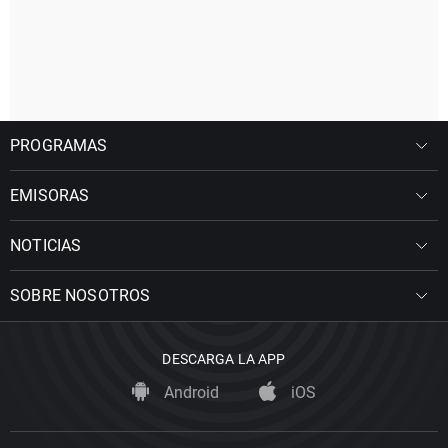
PROGRAMAS
EMISORAS
NOTICIAS
SOBRE NOSOTROS
DESCARGA LA APP
Android
iOS