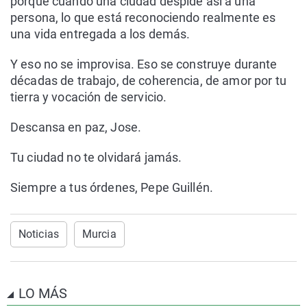
porque cuando una ciudad despide así a una
persona, lo que está reconociendo realmente es
una vida entregada a los demás.
Y eso no se improvisa. Eso se construye durante
décadas de trabajo, de coherencia, de amor por tu
tierra y vocación de servicio.
Descansa en paz, Jose.
Tu ciudad no te olvidará jamás.
Siempre a tus órdenes, Pepe Guillén.
Noticias
Murcia
LO MÁS