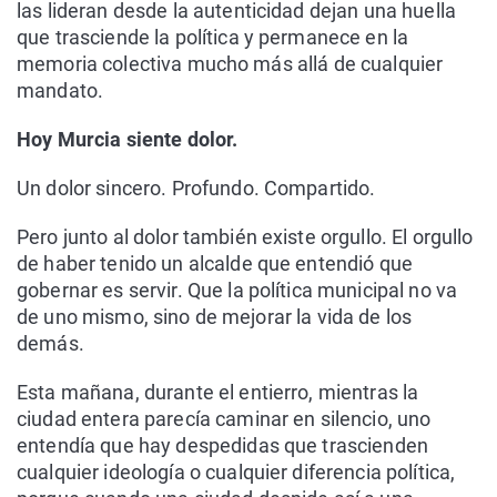
las lideran desde la autenticidad dejan una huella
que trasciende la política y permanece en la
memoria colectiva mucho más allá de cualquier
mandato.
Hoy Murcia siente dolor.
Un dolor sincero. Profundo. Compartido.
Pero junto al dolor también existe orgullo. El orgullo
de haber tenido un alcalde que entendió que
gobernar es servir. Que la política municipal no va
de uno mismo, sino de mejorar la vida de los
demás.
Esta mañana, durante el entierro, mientras la
ciudad entera parecía caminar en silencio, uno
entendía que hay despedidas que trascienden
cualquier ideología o cualquier diferencia política,