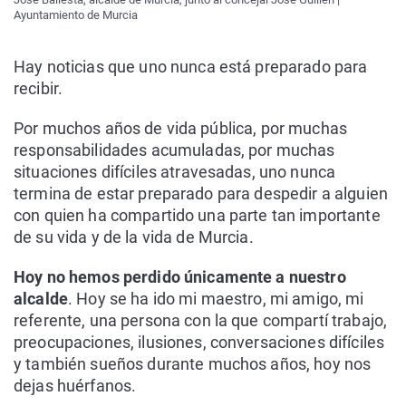
Ayuntamiento de Murcia
Hay noticias que uno nunca está preparado para
recibir.
Por muchos años de vida pública, por muchas
responsabilidades acumuladas, por muchas
situaciones difíciles atravesadas, uno nunca
termina de estar preparado para despedir a alguien
con quien ha compartido una parte tan importante
de su vida y de la vida de Murcia.
Hoy no hemos perdido únicamente a nuestro
alcalde
. Hoy se ha ido mi maestro, mi amigo, mi
referente, una persona con la que compartí trabajo,
preocupaciones, ilusiones, conversaciones difíciles
y también sueños durante muchos años, hoy nos
dejas huérfanos.