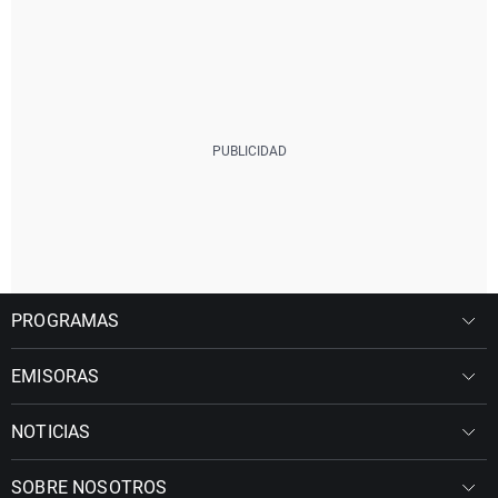
PROGRAMAS
EMISORAS
NOTICIAS
SOBRE NOSOTROS