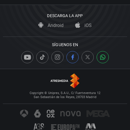
DESCARGA LA APP
Android
iOS
SÍGUENOS EN
Copyright © Uniprex, S.A.U., C/ Fuerteventura 12
San Sebastián de los Reyes, 28703 Madrid