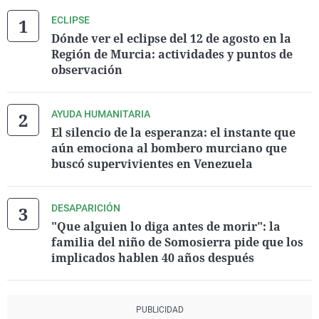
ECLIPSE
Dónde ver el eclipse del 12 de agosto en la
Región de Murcia: actividades y puntos de
observación
AYUDA HUMANITARIA
El silencio de la esperanza: el instante que
aún emociona al bombero murciano que
buscó supervivientes en Venezuela
DESAPARICIÓN
"Que alguien lo diga antes de morir": la
familia del niño de Somosierra pide que los
implicados hablen 40 años después