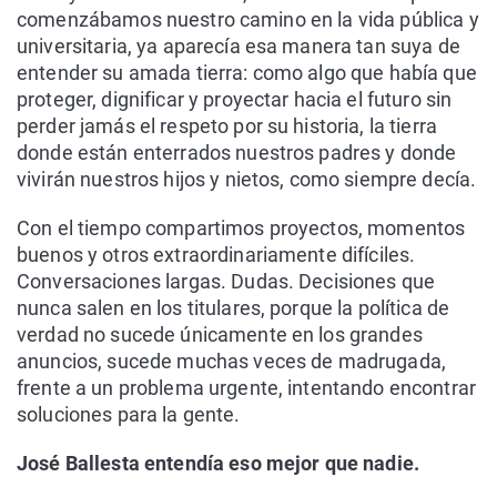
comenzábamos nuestro camino en la vida pública y
universitaria, ya aparecía esa manera tan suya de
entender su amada tierra: como algo que había que
proteger, dignificar y proyectar hacia el futuro sin
perder jamás el respeto por su historia, la tierra
donde están enterrados nuestros padres y donde
vivirán nuestros hijos y nietos, como siempre decía.
Con el tiempo compartimos proyectos, momentos
buenos y otros extraordinariamente difíciles.
Conversaciones largas. Dudas. Decisiones que
nunca salen en los titulares, porque la política de
verdad no sucede únicamente en los grandes
anuncios, sucede muchas veces de madrugada,
frente a un problema urgente, intentando encontrar
soluciones para la gente.
José Ballesta entendía eso mejor que nadie.