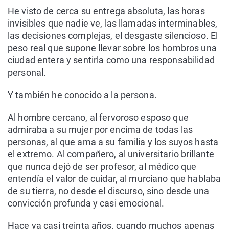
He visto de cerca su entrega absoluta, las horas
invisibles que nadie ve, las llamadas interminables,
las decisiones complejas, el desgaste silencioso. El
peso real que supone llevar sobre los hombros una
ciudad entera y sentirla como una responsabilidad
personal.
Y también he conocido a la persona.
Al hombre cercano, al fervoroso esposo que
admiraba a su mujer por encima de todas las
personas, al que ama a su familia y los suyos hasta
el extremo. Al compañero, al universitario brillante
que nunca dejó de ser profesor, al médico que
entendía el valor de cuidar, al murciano que hablaba
de su tierra, no desde el discurso, sino desde una
convicción profunda y casi emocional.
Hace ya casi treinta años, cuando muchos apenas