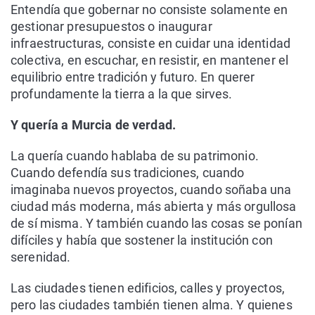
Entendía que gobernar no consiste solamente en
gestionar presupuestos o inaugurar
infraestructuras, consiste en cuidar una identidad
colectiva, en escuchar, en resistir, en mantener el
equilibrio entre tradición y futuro. En querer
profundamente la tierra a la que sirves.
Y quería a Murcia de verdad.
La quería cuando hablaba de su patrimonio.
Cuando defendía sus tradiciones, cuando
imaginaba nuevos proyectos, cuando soñaba una
ciudad más moderna, más abierta y más orgullosa
de sí misma. Y también cuando las cosas se ponían
difíciles y había que sostener la institución con
serenidad.
Las ciudades tienen edificios, calles y proyectos,
pero las ciudades también tienen alma. Y quienes