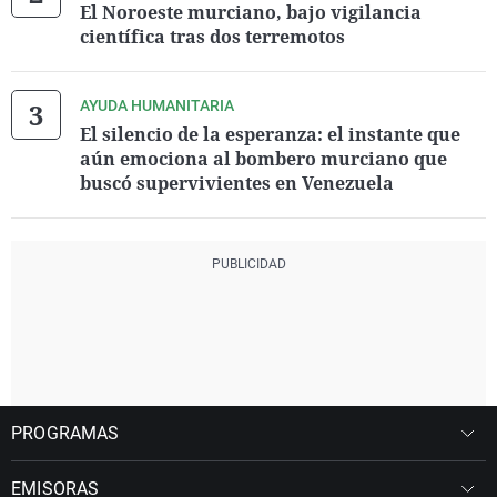
El Noroeste murciano, bajo vigilancia
científica tras dos terremotos
AYUDA HUMANITARIA
El silencio de la esperanza: el instante que
aún emociona al bombero murciano que
buscó supervivientes en Venezuela
PROGRAMAS
EMISORAS