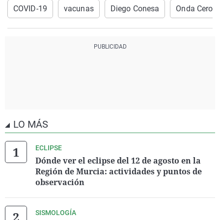
COVID-19
vacunas
Diego Conesa
Onda Cero M
LO MÁS
ECLIPSE
Dónde ver el eclipse del 12 de agosto en la
Región de Murcia: actividades y puntos de
observación
SISMOLOGÍA