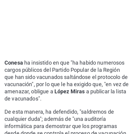
Conesa
ha insistido en que "ha habido numerosos
cargos públicos del Partido Popular de la Región
que han sido vacunados saltándose el protocolo de
vacunación", por lo que le ha exigido que, "en vez de
amenazar, obligue a
López Miras
a publicar la lista
de vacunados".
De esta manera, ha defendido, "saldremos de
cualquier duda"; además de "una auditoría
informática para demostrar que los programas
desde donde se controla el proceso de vacunación