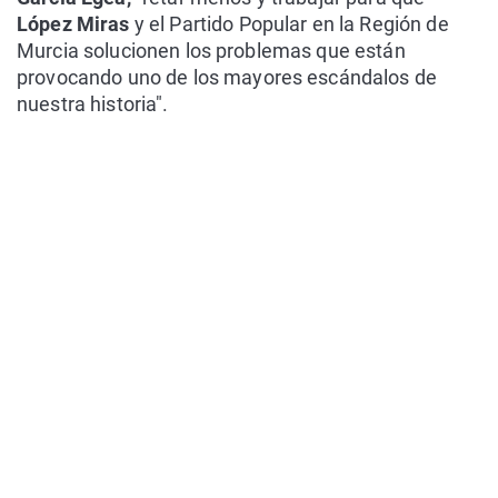
López Miras
y el Partido Popular en la Región de
Murcia solucionen los problemas que están
provocando uno de los mayores escándalos de
nuestra historia".