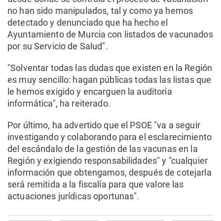
no han sido manipulados, tal y como ya hemos
detectado y denunciado que ha hecho el
Ayuntamiento de Murcia con listados de vacunados
por su Servicio de Salud".
"Solventar todas las dudas que existen en la Región
es muy sencillo: hagan públicas todas las listas que
le hemos exigido y encarguen la auditoria
informática", ha reiterado.
Por último, ha advertido que el PSOE "va a seguir
investigando y colaborando para el esclarecimiento
del escándalo de la gestión de las vacunas en la
Región y exigiendo responsabilidades" y "cualquier
información que obtengamos, después de cotejarla
será remitida a la fiscalía para que valore las
actuaciones jurídicas oportunas".