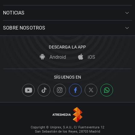
NOTICIAS
SOBRE NOSOTROS
DESCARGA LA APP
Android
iOS
SÍGUENOS EN
Copyright © Uniprex, S.A.U., C/ Fuerteventura 12
San Sebastián de los Reyes, 28703 Madrid