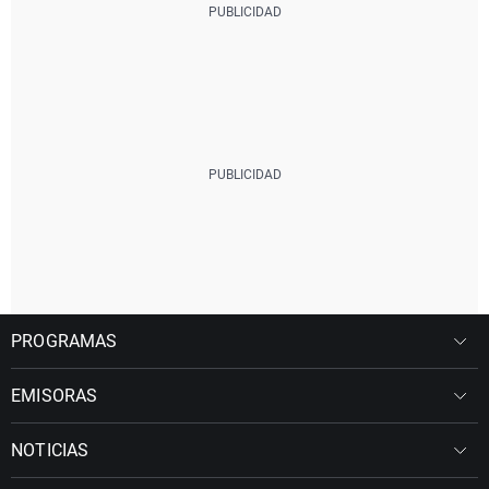
PROGRAMAS
EMISORAS
NOTICIAS