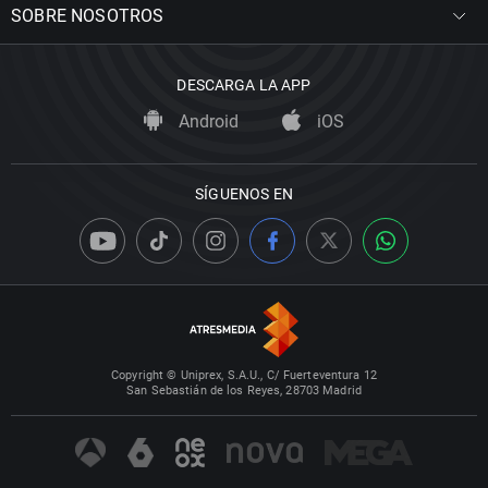
SOBRE NOSOTROS
DESCARGA LA APP
Android
iOS
SÍGUENOS EN
Copyright © Uniprex, S.A.U., C/ Fuerteventura 12
San Sebastián de los Reyes, 28703 Madrid