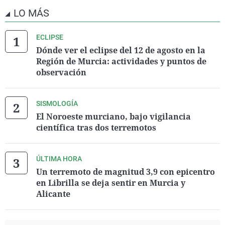
LO MÁS
ECLIPSE
Dónde ver el eclipse del 12 de agosto en la
Región de Murcia: actividades y puntos de
observación
SISMOLOGÍA
El Noroeste murciano, bajo vigilancia
científica tras dos terremotos
ÚLTIMA HORA
Un terremoto de magnitud 3,9 con epicentro
en Librilla se deja sentir en Murcia y
Alicante