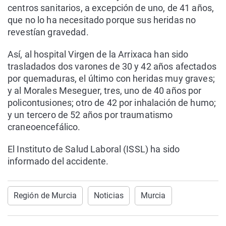
centros sanitarios, a excepción de uno, de 41 años,
que no lo ha necesitado porque sus heridas no
revestían gravedad.
Así, al hospital Virgen de la Arrixaca han sido
trasladados dos varones de 30 y 42 años afectados
por quemaduras, el último con heridas muy graves;
y al Morales Meseguer, tres, uno de 40 años por
policontusiones; otro de 42 por inhalación de humo;
y un tercero de 52 años por traumatismo
craneoencefálico.
El Instituto de Salud Laboral (ISSL) ha sido
informado del accidente.
Región de Murcia
Noticias
Murcia