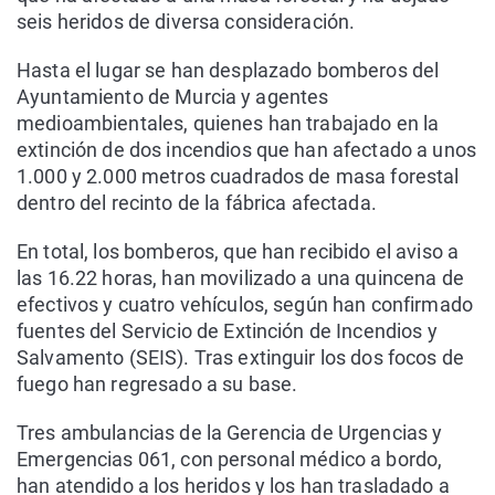
seis heridos de diversa consideración.
Hasta el lugar se han desplazado bomberos del
Ayuntamiento de Murcia y agentes
medioambientales, quienes han trabajado en la
extinción de dos incendios que han afectado a unos
1.000 y 2.000 metros cuadrados de masa forestal
dentro del recinto de la fábrica afectada.
En total, los bomberos, que han recibido el aviso a
las 16.22 horas, han movilizado a una quincena de
efectivos y cuatro vehículos, según han confirmado
fuentes del Servicio de Extinción de Incendios y
Salvamento (SEIS). Tras extinguir los dos focos de
fuego han regresado a su base.
Tres ambulancias de la Gerencia de Urgencias y
Emergencias 061, con personal médico a bordo,
han atendido a los heridos y los han trasladado a