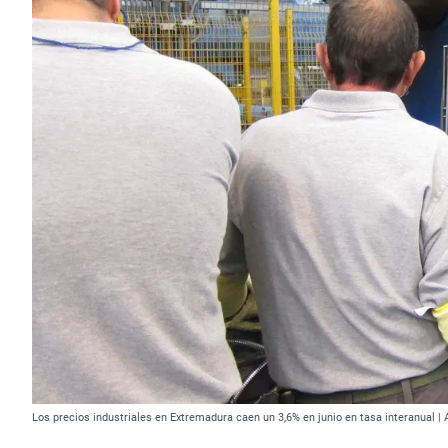
Los precios industriales en Extremadura caen un 3,6% en junio en tasa interanual | 