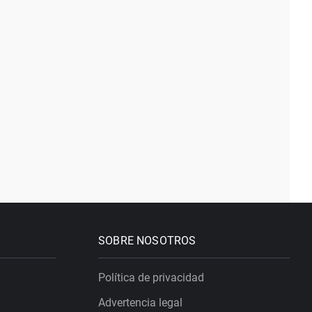
SOBRE NOSOTROS
Política de privacidad
Advertencia legal