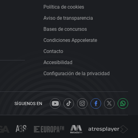
Política de cookies
Aviso de transparencia
Bases de concursos
Condiciones Appcelerate
Contacto
Accesibilidad
Configuración de la privacidad
SÍGUENOS EN