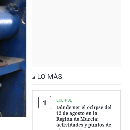
LO MÁS
ECLIPSE
Dónde ver el eclipse del
12 de agosto en la
Región de Murcia:
actividades y puntos de