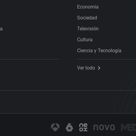
Economía
Sociedad
ra
Televisión
Cultura
Ciencia y Tecnología
Ver todo