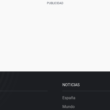
NOTICIAS
España
Mundo