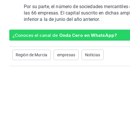
Por su parte, el número de sociedades mercantiles 
las 66 empresas. El capital suscrito en dichas ampl
inferior a la de junio del año anterior.
¿Conoces el canal de
Onda Cero en WhatsApp?
Región de Murcia
empresas
Noticias