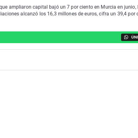
que ampliaron capital bajó un 7 por ciento en Murcia en junio,
iaciones alcanzó los 16,3 millones de euros, cifra un 39,4 por 
ÚN