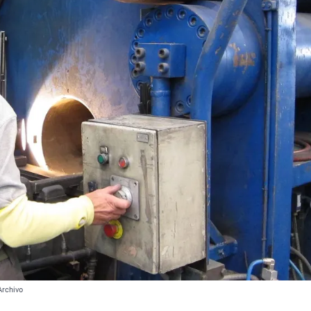
Archivo