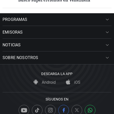
buscó supervivientes en Venezuela
PROGRAMAS
EMISORAS
NOTICIAS
SOBRE NOSOTROS
DESCARGA LA APP
Android
iOS
SÍGUENOS EN