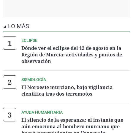
LO MÁS
ECLIPSE
Dónde ver el eclipse del 12 de agosto en la
Región de Murcia: actividades y puntos de
observación
SISMOLOGÍA
El Noroeste murciano, bajo vigilancia
científica tras dos terremotos
AYUDA HUMANITARIA
El silencio de la esperanza: el instante que
aún emociona al bombero murciano que