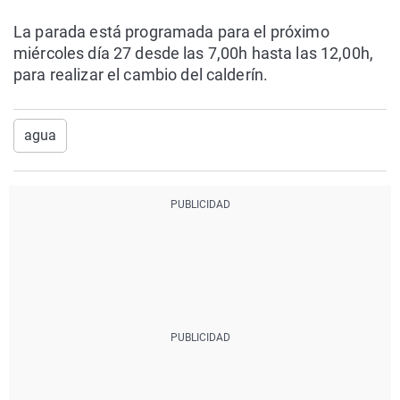
La parada está programada para el próximo
miércoles día 27 desde las 7,00h hasta las 12,00h,
para realizar el cambio del calderín.
agua