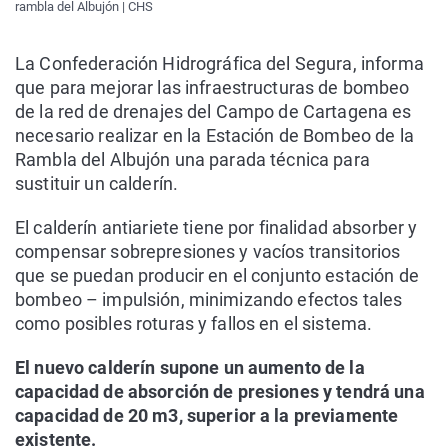
rambla del Albujón | CHS
La Confederación Hidrográfica del Segura, informa
que para mejorar las infraestructuras de bombeo
de la red de drenajes del Campo de Cartagena es
necesario realizar en la Estación de Bombeo de la
Rambla del Albujón una parada técnica para
sustituir un calderín.
El calderín antiariete tiene por finalidad absorber y
compensar sobrepresiones y vacíos transitorios
que se puedan producir en el conjunto estación de
bombeo – impulsión, minimizando efectos tales
como posibles roturas y fallos en el sistema.
El nuevo calderín supone un aumento de la
capacidad de absorción de presiones y tendrá una
capacidad de 20 m3, superior a la previamente
existente.