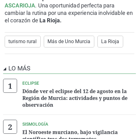
ASCARIOJA
. Una oportunidad perfecta para
cambiar la rutina por una experiencia inolvidable en
el corazón de
La Rioja.
turismo rural
Más de Uno Murcia
La Rioja
LO MÁS
ECLIPSE
Dónde ver el eclipse del 12 de agosto en la
Región de Murcia: actividades y puntos de
observación
SISMOLOGÍA
El Noroeste murciano, bajo vigilancia