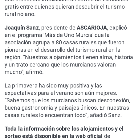
gratis entre quienes quieran descubrir el turismo
rural riojano.
Joaquín Sanz
, presidente de
ASCARIOJA
, explicó
en el programa 'Más de Uno Murcia' que la
asociación agrupa a 80 casas rurales que fueron
pioneras en el desarrollo del turismo rural en la
región. “Nuestros alojamientos tienen alma, historia
y un trato cercano que los murcianos valoran
mucho”, afirmó.
La primavera ha sido muy positiva y las
expectativas para el verano son aún mejores.
“Sabemos que los murcianos buscan desconexión,
buena gastronomía y paisajes únicos. En nuestras
casas rurales lo encuentran todo”, añadió Sanz.
Toda la información sobre los alojamientos y el
sorteo está disponible en la web oficial
de