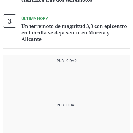
científica tras dos terremotos
ÚLTIMA HORA
Un terremoto de magnitud 3,9 con epicentro
en Librilla se deja sentir en Murcia y
Alicante