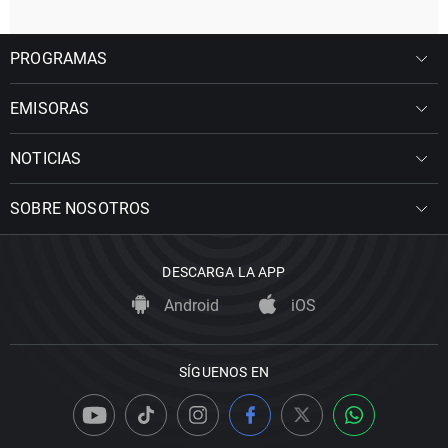
PROGRAMAS
EMISORAS
NOTICIAS
SOBRE NOSOTROS
DESCARGA LA APP
Android
iOS
SÍGUENOS EN