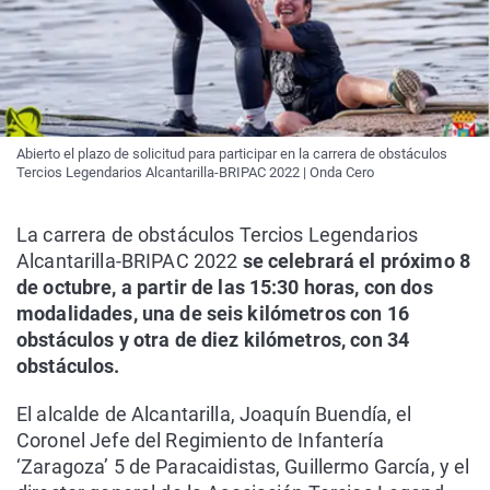
Abierto el plazo de solicitud para participar en la carrera de obstáculos
Tercios Legendarios Alcantarilla-BRIPAC 2022 | Onda Cero
La carrera de obstáculos Tercios Legendarios
Alcantarilla-BRIPAC 2022
se celebrará el próximo 8
de octubre, a partir de las 15:30 horas, con dos
modalidades, una de seis kilómetros con 16
obstáculos y otra de diez kilómetros, con 34
obstáculos.
El alcalde de Alcantarilla, Joaquín Buendía, el
Coronel Jefe del Regimiento de Infantería
‘Zaragoza’ 5 de Paracaidistas, Guillermo García, y el