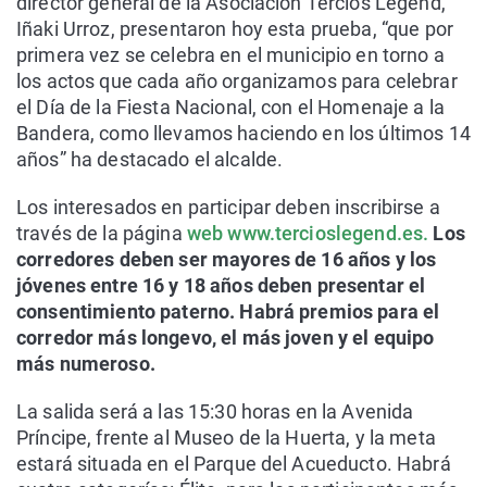
director general de la Asociación Tercios Legend,
Iñaki Urroz, presentaron hoy esta prueba, “que por
primera vez se celebra en el municipio en torno a
los actos que cada año organizamos para celebrar
el Día de la Fiesta Nacional, con el Homenaje a la
Bandera, como llevamos haciendo en los últimos 14
años” ha destacado el alcalde.
Los interesados en participar deben inscribirse a
través de la página
web www.tercioslegend.es.
Los
corredores deben ser mayores de 16 años y los
jóvenes entre 16 y 18 años deben presentar el
consentimiento paterno. Habrá premios para el
corredor más longevo, el más joven y el equipo
más numeroso.
La salida será a las 15:30 horas en la Avenida
Príncipe, frente al Museo de la Huerta, y la meta
estará situada en el Parque del Acueducto. Habrá