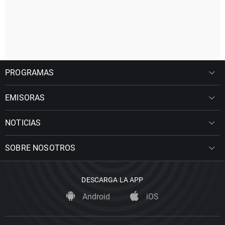
PROGRAMAS
EMISORAS
NOTICIAS
SOBRE NOSOTROS
DESCARGA LA APP
Android
iOS