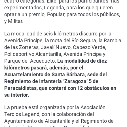
cuatro categorías: Élite, para los participantes más
experimentados, Legenda, para los que quieren
optar a un premio, Popular, para todos los públicos,
y Militar.
La modalidad de seis kilómetros discurre por la
Avenida Príncipe, la mota del Río Segura, la Rambla
de las Zorreras, Javalí Nuevo, Cabezo Verde,
Polideportivo Alcantarilla, Avenida Príncipe y
Parque del Acueducto.
La modalidad de diez
kilómetros pasará, además, por el
Acuartelamiento de Santa Bárbara, sede del
Regimiento de Infantería ‘Zaragoza’ 5 de
Paracaidistas, que contará con 12 obstáculos en
su interior.
La prueba está organizada por la Asociación
Tercios Legend, con la colaboración del
Ayuntamiento de Alcantarilla y el Regimiento de