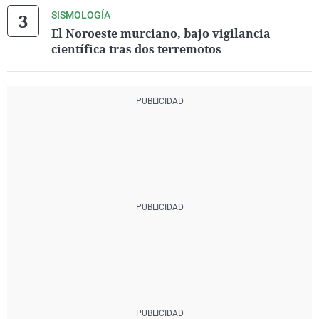
SISMOLOGÍA
El Noroeste murciano, bajo vigilancia
científica tras dos terremotos