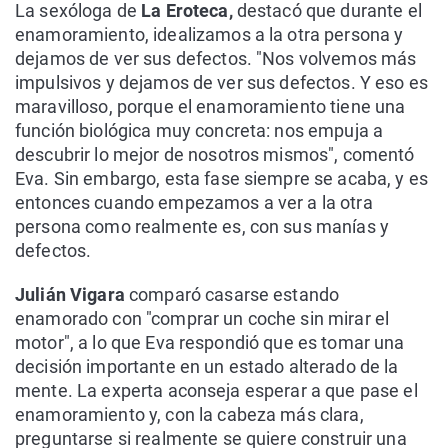
La sexóloga de
La Eroteca,
destacó que durante el
enamoramiento, idealizamos a la otra persona y
dejamos de ver sus defectos. "Nos volvemos más
impulsivos y dejamos de ver sus defectos. Y eso es
maravilloso, porque el enamoramiento tiene una
función biológica muy concreta: nos empuja a
descubrir lo mejor de nosotros mismos", comentó
Eva. Sin embargo, esta fase siempre se acaba, y es
entonces cuando empezamos a ver a la otra
persona como realmente es, con sus manías y
defectos.
Julián Vigara
comparó casarse estando
enamorado con "comprar un coche sin mirar el
motor", a lo que Eva respondió que es tomar una
decisión importante en un estado alterado de la
mente. La experta aconseja esperar a que pase el
enamoramiento y, con la cabeza más clara,
preguntarse si realmente se quiere construir una