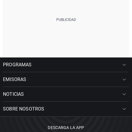
PROGRAMAS
EMISORAS
NOTICIAS
SOBRE NOSOTROS
DESCARGA LA APP