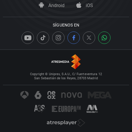
Android
iOS
SÍGUENOS EN
Copyright © Uniprex, S.A.U., C/ Fuerteventura 12
San Sebastián de los Reyes, 28703 Madrid