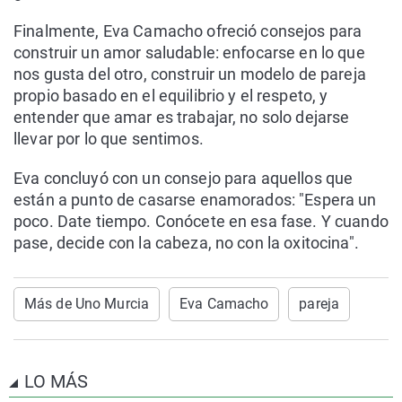
Finalmente, Eva Camacho ofreció consejos para
construir un amor saludable: enfocarse en lo que
nos gusta del otro, construir un modelo de pareja
propio basado en el equilibrio y el respeto, y
entender que amar es trabajar, no solo dejarse
llevar por lo que sentimos.
Eva concluyó con un consejo para aquellos que
están a punto de casarse enamorados: "Espera un
poco. Date tiempo. Conócete en esa fase. Y cuando
pase, decide con la cabeza, no con la oxitocina".
Más de Uno Murcia
Eva Camacho
pareja
LO MÁS