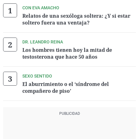
CON EVA AMACHO
Relatos de una sexóloga soltera: ¿Y si estar
soltero fuera una ventaja?
DR. LEANDRO REINA
Los hombres tienen hoy la mitad de
testosterona que hace 50 años
SEXO SENTIDO
El aburrimiento o el ‘síndrome del
compañero de piso’