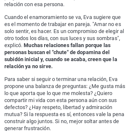
relación con esa persona.
Cuando el enamoramiento se va, Eva sugiere que
es el momento de trabajar en pareja. "Amar no es
solo sentir, es hacer. Es un compromiso de elegir al
otro todos los días, con sus luces y sus sombras",
explicó.
Muchas relaciones fallan porque las
personas buscan el "chute" de dopamina del
subidón inicial y, cuando se acaba, creen que la
relación ya no sirve.
Para saber si seguir o terminar una relación, Eva
propone una balanza de preguntas: ¿Me gusta más
lo que aporta que lo que me molesta? ¿Quiero
compartir mi vida con esta persona aún con sus
defectos? ¿Hay respeto, libertad y admiración
mutua? Si la respuesta es sí, entonces vale la pena
construir algo juntos. Si no, mejor soltar antes de
generar frustración.