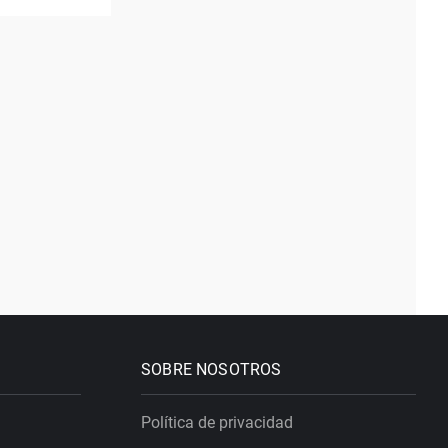
SOBRE NOSOTROS
Política de privacidad