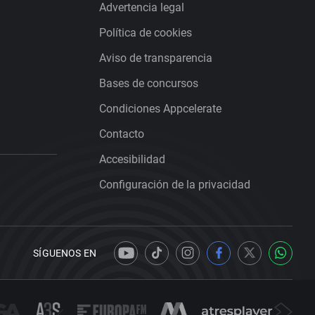
Advertencia legal
Política de cookies
Aviso de transparencia
Bases de concursos
Condiciones Appcelerate
Contacto
Accesibilidad
Configuración de la privacidad
SÍGUENOS EN