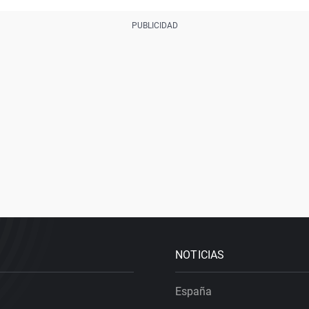
NOTICIAS
España