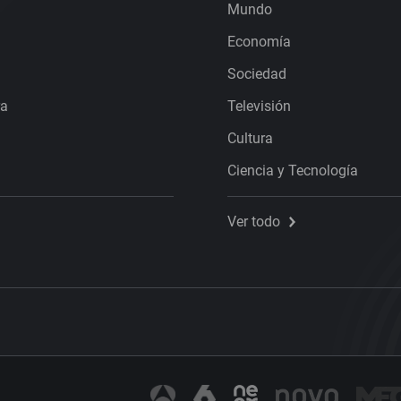
Mundo
Economía
Sociedad
ra
Televisión
Cultura
Ciencia y Tecnología
Ver todo