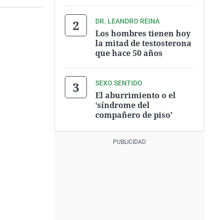
DR. LEANDRO REINA
Los hombres tienen hoy
la mitad de testosterona
que hace 50 años
SEXO SENTIDO
El aburrimiento o el
‘síndrome del
compañero de piso’