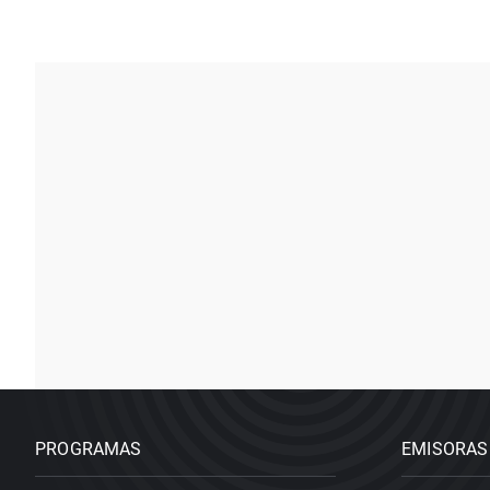
PROGRAMAS
EMISORAS