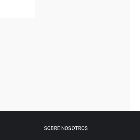
SOBRE NOSOTROS