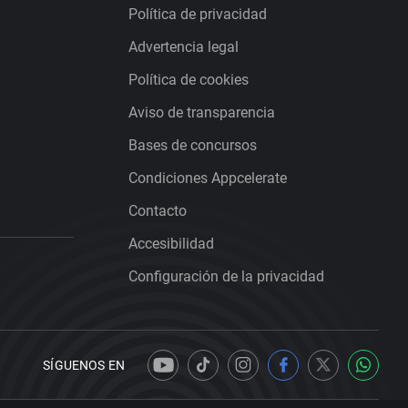
Política de privacidad
Advertencia legal
Política de cookies
Aviso de transparencia
Bases de concursos
Condiciones Appcelerate
Contacto
Accesibilidad
Configuración de la privacidad
SÍGUENOS EN