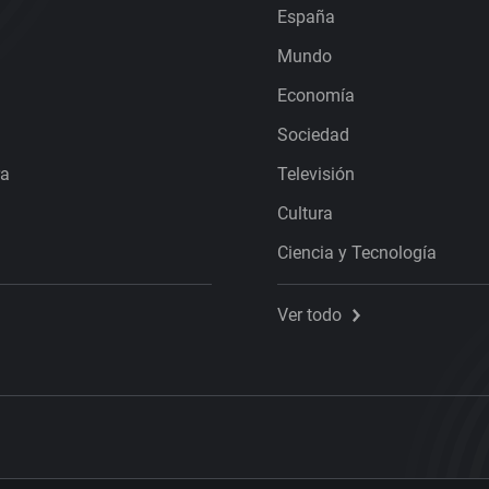
España
Mundo
Economía
Sociedad
ra
Televisión
Cultura
Ciencia y Tecnología
Ver todo