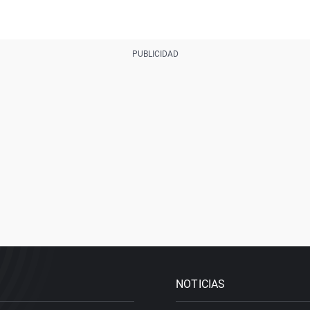
NOTICIAS