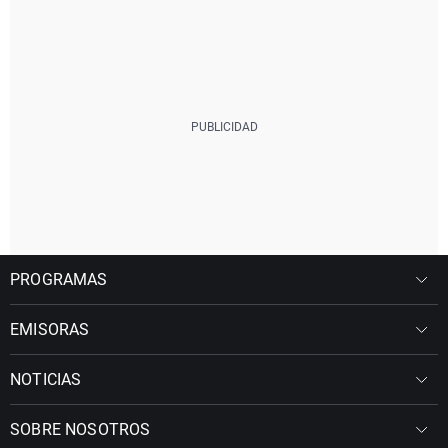
PROGRAMAS
EMISORAS
NOTICIAS
SOBRE NOSOTROS