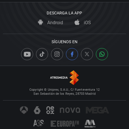
DESCARGA LA APP
Android
iOS
SÍGUENOS EN
Copyright © Uniprex, S.A.U., C/ Fuerteventura 12
San Sebastián de los Reyes, 28703 Madrid