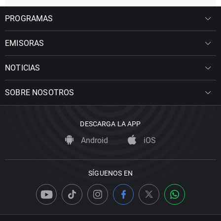
PROGRAMAS
EMISORAS
NOTICIAS
SOBRE NOSOTROS
DESCARGA LA APP
Android
iOS
SÍGUENOS EN