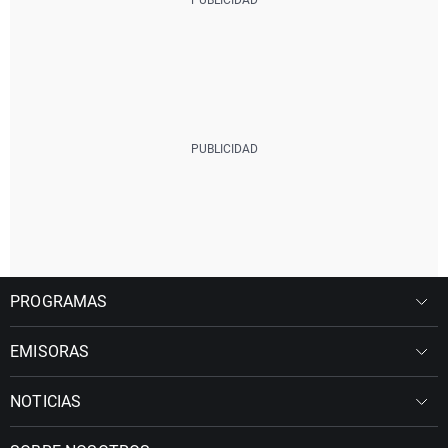
PROGRAMAS
EMISORAS
NOTICIAS