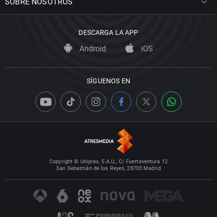
SOBRE NOSOTROS
DESCARGA LA APP
Android
iOS
SÍGUENOS EN
Copyright © Uniprex, S.A.U., C/ Fuerteventura 12
San Sebastián de los Reyes, 28703 Madrid