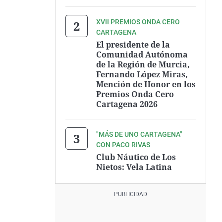
XVII PREMIOS ONDA CERO
CARTAGENA
El presidente de la
Comunidad Autónoma
de la Región de Murcia,
Fernando López Miras,
Mención de Honor en los
Premios Onda Cero
Cartagena 2026
"MÁS DE UNO CARTAGENA"
CON PACO RIVAS
Club Náutico de Los
Nietos: Vela Latina