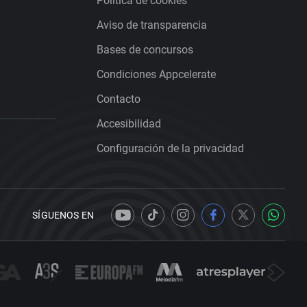
Política de cookies
Aviso de transparencia
Bases de concursos
Condiciones Appcelerate
Contacto
Accesibilidad
Configuración de la privacidad
SÍGUENOS EN