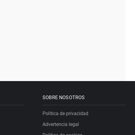
SOBRE NOSOTROS
Política de privacidad
Advertencia legal