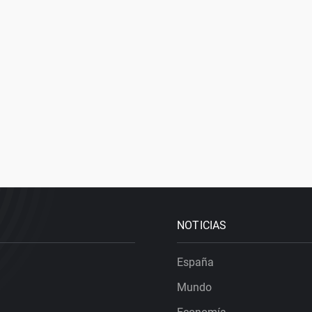
NOTICIAS
España
Mundo