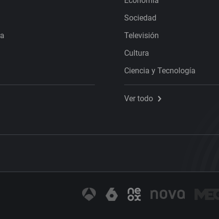
Economía
Sociedad
ra
Televisión
Cultura
Ciencia y Tecnología
Ver todo