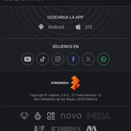
DESCARGA LA APP
Android
iOS
SÍGUENOS EN
Copyright © Uniprex, S.A.U., C/ Fuerteventura 12
San Sebastián de los Reyes, 28703 Madrid