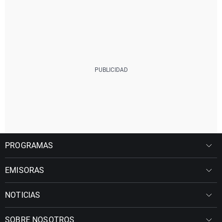
PROGRAMAS
EMISORAS
NOTICIAS
SOBRE NOSOTROS