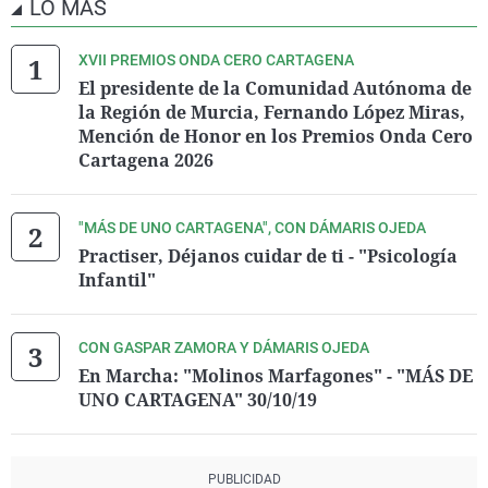
LO MÁS
XVII PREMIOS ONDA CERO CARTAGENA
El presidente de la Comunidad Autónoma de
la Región de Murcia, Fernando López Miras,
Mención de Honor en los Premios Onda Cero
Cartagena 2026
"MÁS DE UNO CARTAGENA", CON DÁMARIS OJEDA
Practiser, Déjanos cuidar de ti - "Psicología
Infantil"
CON GASPAR ZAMORA Y DÁMARIS OJEDA
En Marcha: "Molinos Marfagones" - "MÁS DE
UNO CARTAGENA" 30/10/19