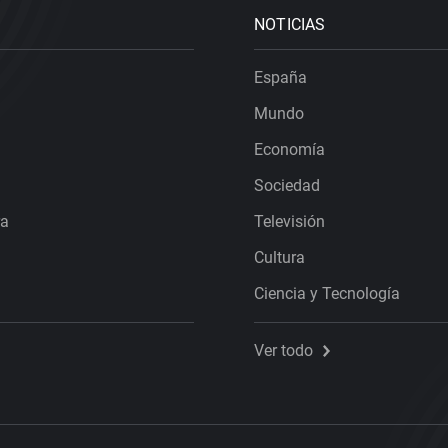
NOTICIAS
España
Mundo
Economía
Sociedad
ra
Televisión
Cultura
Ciencia y Tecnología
Ver todo