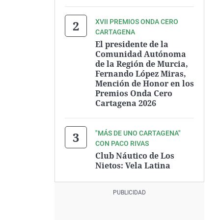
XVII PREMIOS ONDA CERO
CARTAGENA
El presidente de la
Comunidad Autónoma
de la Región de Murcia,
Fernando López Miras,
Mención de Honor en los
Premios Onda Cero
Cartagena 2026
"MÁS DE UNO CARTAGENA"
CON PACO RIVAS
Club Náutico de Los
Nietos: Vela Latina