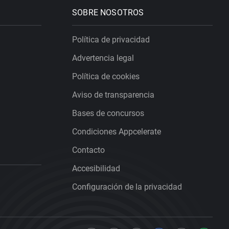
SOBRE NOSOTROS
Política de privacidad
Advertencia legal
Política de cookies
Aviso de transparencia
Bases de concursos
Condiciones Appcelerate
Contacto
Accesibilidad
Configuración de la privacidad