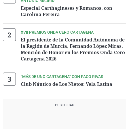
ANTONIO MADRID
Especial Carthagineses y Romanos, con
Carolina Pereira
XVII PREMIOS ONDA CERO CARTAGENA
El presidente de la Comunidad Autónoma de
la Región de Murcia, Fernando López Miras,
Mención de Honor en los Premios Onda Cero
Cartagena 2026
"MÁS DE UNO CARTAGENA" CON PACO RIVAS
Club Náutico de Los Nietos: Vela Latina