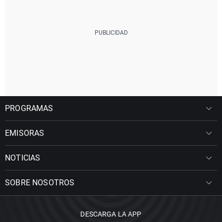
PROGRAMAS
EMISORAS
NOTICIAS
SOBRE NOSOTROS
DESCARGA LA APP