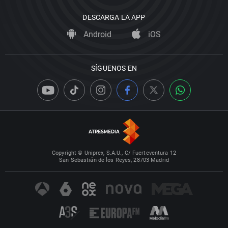
DESCARGA LA APP
Android
iOS
SÍGUENOS EN
Copyright © Uniprex, S.A.U., C/ Fuerteventura 12
San Sebastián de los Reyes, 28703 Madrid