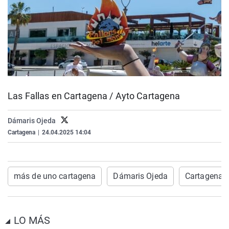
Las Fallas en Cartagena / Ayto Cartagena
Dámaris Ojeda
Cartagena
|
24.04.2025 14:04
más de uno cartagena
Dámaris Ojeda
Cartagena
LO MÁS