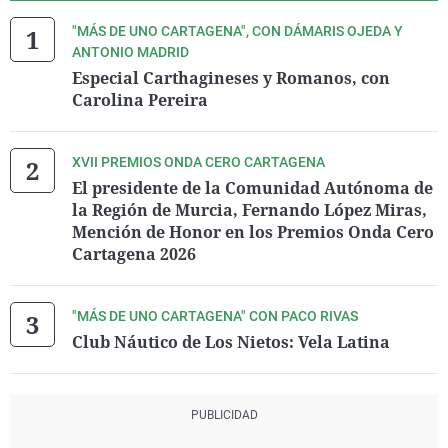
"MÁS DE UNO CARTAGENA", CON DÁMARIS OJEDA Y
ANTONIO MADRID
Especial Carthagineses y Romanos, con
Carolina Pereira
XVII PREMIOS ONDA CERO CARTAGENA
El presidente de la Comunidad Autónoma de
la Región de Murcia, Fernando López Miras,
Mención de Honor en los Premios Onda Cero
Cartagena 2026
"MÁS DE UNO CARTAGENA" CON PACO RIVAS
Club Náutico de Los Nietos: Vela Latina