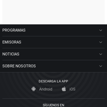
PROGRAMAS
EMISORAS
NOTICIAS
SOBRE NOSOTROS
DESCARGA LA APP
Android
iOS
SÍGUENOS EN