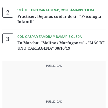
"MÁS DE UNO CARTAGENA", CON DÁMARIS OJEDA
Practiser, Déjanos cuidar de ti - "Psicología
Infantil"
CON GASPAR ZAMORA Y DÁMARIS OJEDA
En Marcha: "Molinos Marfagones" - "MÁS DE
UNO CARTAGENA" 30/10/19