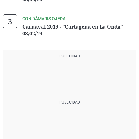
CON DÁMARIS OJEDA
Carnaval 2019 - "Cartagena en La Onda"
08/02/19