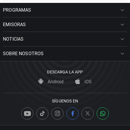
PROGRAMAS
EMISORAS
NOTICIAS
SOBRE NOSOTROS
DESCARGA LA APP
Android
iOS
SÍGUENOS EN