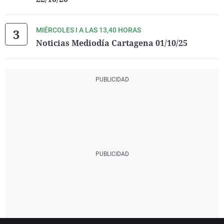
MIÉRCOLES I A LAS 13,40 HORAS
Noticias Mediodía Cartagena 01/10/25