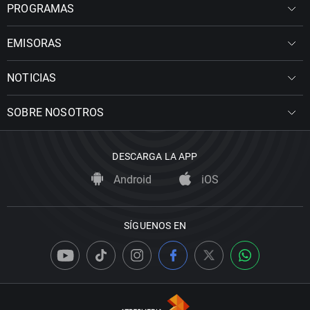
PROGRAMAS
EMISORAS
NOTICIAS
SOBRE NOSOTROS
DESCARGA LA APP
Android
iOS
SÍGUENOS EN