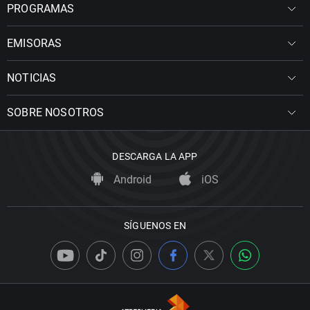
PROGRAMAS
EMISORAS
NOTICIAS
SOBRE NOSOTROS
DESCARGA LA APP
Android
iOS
SÍGUENOS EN