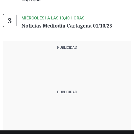
MIÉRCOLES I A LAS 13,40 HORAS
Noticias Mediodía Cartagena 01/10/25