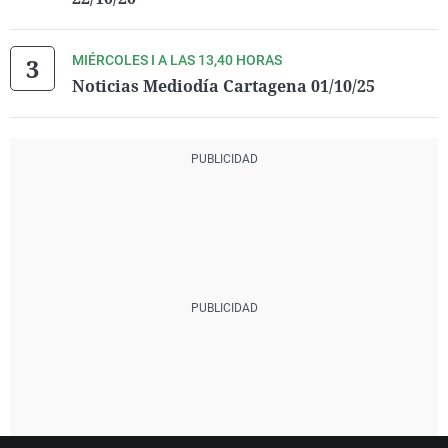
MIÉRCOLES I A LAS 13,40 HORAS
Noticias Mediodía Cartagena 01/10/25