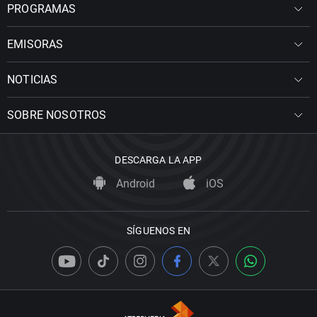
PROGRAMAS
EMISORAS
NOTICIAS
SOBRE NOSOTROS
DESCARGA LA APP
Android
iOS
SÍGUENOS EN