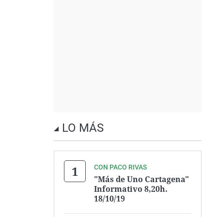
LO MÁS
CON PACO RIVAS
"Más de Uno Cartagena"
Informativo 8,20h.
18/10/19