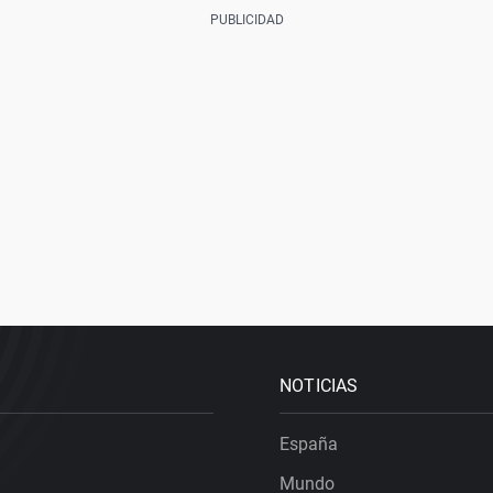
NOTICIAS
España
Mundo