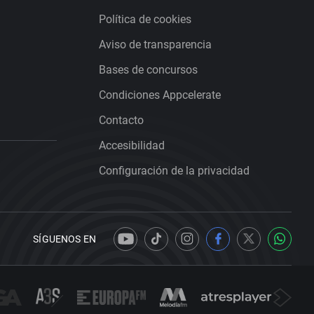
Política de cookies
Aviso de transparencia
Bases de concursos
Condiciones Appcelerate
Contacto
Accesibilidad
Configuración de la privacidad
SÍGUENOS EN