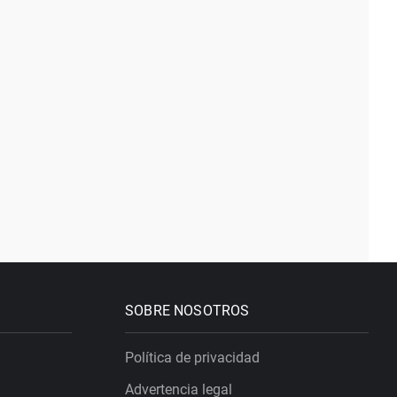
SOBRE NOSOTROS
Política de privacidad
Advertencia legal