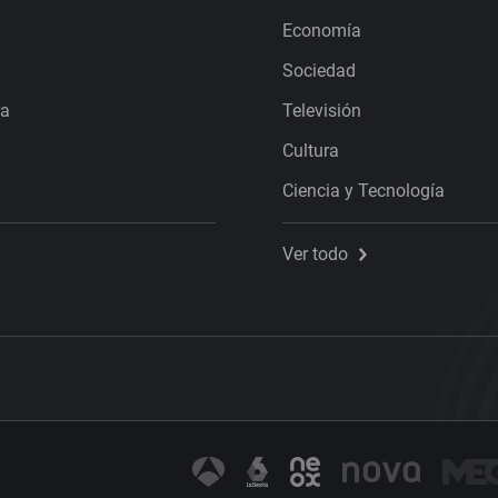
Economía
Sociedad
ra
Televisión
Cultura
Ciencia y Tecnología
Ver todo