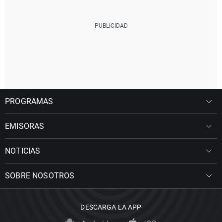
PROGRAMAS
EMISORAS
NOTICIAS
SOBRE NOSOTROS
DESCARGA LA APP