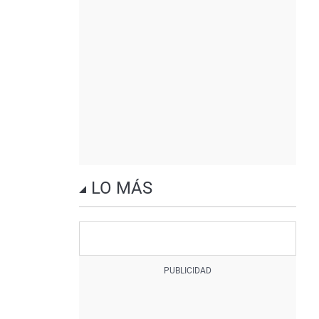
LO MÁS