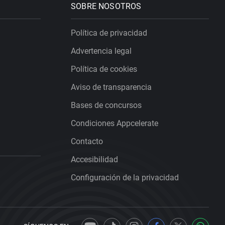
SOBRE NOSOTROS
Política de privacidad
Advertencia legal
Política de cookies
Aviso de transparencia
Bases de concursos
Condiciones Appcelerate
Contacto
Accesibilidad
Configuración de la privacidad