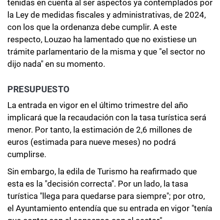
tenidas en cuenta al ser aspectos ya contemplados por
la Ley de medidas fiscales y administrativas, de 2024,
con los que la ordenanza debe cumplir. A este
respecto, Louzao ha lamentado que no existiese un
trámite parlamentario de la misma y que "el sector no
dijo nada" en su momento.
PRESUPUESTO
La entrada en vigor en el último trimestre del año
implicará que la recaudación con la tasa turística será
menor. Por tanto, la estimación de 2,6 millones de
euros (estimada para nueve meses) no podrá
cumplirse.
Sin embargo, la edila de Turismo ha reafirmado que
esta es la "decisión correcta". Por un lado, la tasa
turística "llega para quedarse para siempre"; por otro,
el Ayuntamiento entendía que su entrada en vigor "tenía