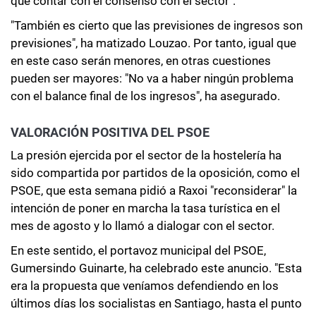
que contar con el consenso con el sector".
"También es cierto que las previsiones de ingresos son
previsiones", ha matizado Louzao. Por tanto, igual que
en este caso serán menores, en otras cuestiones
pueden ser mayores: "No va a haber ningún problema
con el balance final de los ingresos", ha asegurado.
VALORACIÓN POSITIVA DEL PSOE
La presión ejercida por el sector de la hostelería ha
sido compartida por partidos de la oposición, como el
PSOE, que esta semana pidió a Raxoi "reconsiderar" la
intención de poner en marcha la tasa turística en el
mes de agosto y lo llamó a dialogar con el sector.
En este sentido, el portavoz municipal del PSOE,
Gumersindo Guinarte, ha celebrado este anuncio. "Esta
era la propuesta que veníamos defendiendo en los
últimos días los socialistas en Santiago, hasta el punto