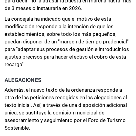
para decir "no" a atrasar la puesta en marcha hasta más
de 3 meses o instaurarla en 2026.
La concejala ha indicado que el motivo de esta
modificación responde a la intención de que los
establecimientos, sobre todo los más pequeños,
puedan disponer de un "margen de tiempo prudencial"
para "adaptar sus procesos de gestión e introducir los
ajustes precisos para hacer efectivo el cobro de esta
recarga".
ALEGACIONES
Además, el nuevo texto de la ordenanza responde a
otra de las peticiones recogidas en las alegaciones al
texto inicial. Así, a través de una disposición adicional
única, se sustituye la comisión municipal de
asesoramiento y seguimiento por el Foro de Turismo
Sostenible.