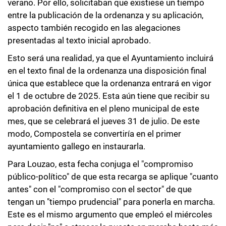
verano. Por ello, solicitaban que existiese un tiempo
entre la publicación de la ordenanza y su aplicación,
aspecto también recogido en las alegaciones
presentadas al texto inicial aprobado.
Esto será una realidad, ya que el Ayuntamiento incluirá
en el texto final de la ordenanza una disposición final
única que establece que la ordenanza entrará en vigor
el 1 de octubre de 2025. Esta aún tiene que recibir su
aprobación definitiva en el pleno municipal de este
mes, que se celebrará el jueves 31 de julio. De este
modo, Compostela se convertiría en el primer
ayuntamiento gallego en instaurarla.
Para Louzao, esta fecha conjuga el "compromiso
público-político" de que esta recarga se aplique "cuanto
antes" con el "compromiso con el sector" de que
tengan un "tiempo prudencial" para ponerla en marcha.
Este es el mismo argumento que empleó el miércoles