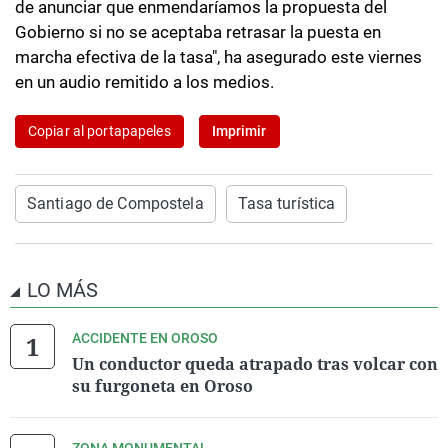
de anunciar que enmendaríamos la propuesta del
Gobierno si no se aceptaba retrasar la puesta en
marcha efectiva de la tasa", ha asegurado este viernes
en un audio remitido a los medios.
Copiar al portapapeles
Imprimir
Santiago de Compostela
Tasa turística
LO MÁS
ACCIDENTE EN OROSO
Un conductor queda atrapado tras volcar con
su furgoneta en Oroso