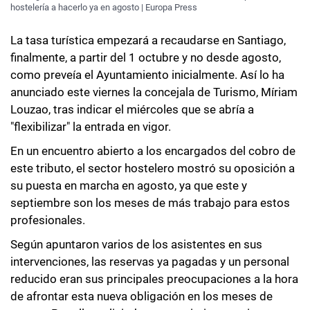
hostelería a hacerlo ya en agosto | Europa Press
La tasa turística empezará a recaudarse en Santiago,
finalmente, a partir del 1 octubre y no desde agosto,
como preveía el Ayuntamiento inicialmente. Así lo ha
anunciado este viernes la concejala de Turismo, Míriam
Louzao, tras indicar el miércoles que se abría a
"flexibilizar" la entrada en vigor.
En un encuentro abierto a los encargados del cobro de
este tributo, el sector hostelero mostró su oposición a
su puesta en marcha en agosto, ya que este y
septiembre son los meses de más trabajo para estos
profesionales.
Según apuntaron varios de los asistentes en sus
intervenciones, las reservas ya pagadas y un personal
reducido eran sus principales preocupaciones a la hora
de afrontar esta nueva obligación en los meses de