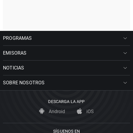
PROGRAMAS
EMISORAS
NOTICIAS
SOBRE NOSOTROS
DESCARGA LA APP
Android
iOS
SÍGUENOS EN