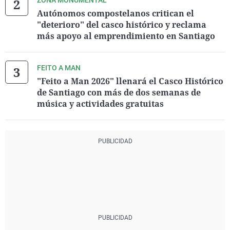
ZONA MONUMENTAL
Autónomos compostelanos critican el
"deterioro" del casco histórico y reclama
más apoyo al emprendimiento en Santiago
FEITO A MAN
"Feito a Man 2026" llenará el Casco Histórico
de Santiago con más de dos semanas de
música y actividades gratuitas