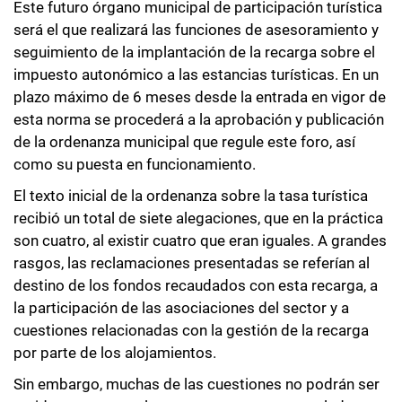
Este futuro órgano municipal de participación turística
será el que realizará las funciones de asesoramiento y
seguimiento de la implantación de la recarga sobre el
impuesto autonómico a las estancias turísticas. En un
plazo máximo de 6 meses desde la entrada en vigor de
esta norma se procederá a la aprobación y publicación
de la ordenanza municipal que regule este foro, así
como su puesta en funcionamiento.
El texto inicial de la ordenanza sobre la tasa turística
recibió un total de siete alegaciones, que en la práctica
son cuatro, al existir cuatro que eran iguales. A grandes
rasgos, las reclamaciones presentadas se referían al
destino de los fondos recaudados con esta recarga, a
la participación de las asociaciones del sector y a
cuestiones relacionadas con la gestión de la recarga
por parte de los alojamientos.
Sin embargo, muchas de las cuestiones no podrán ser