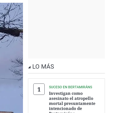
LO MÁS
SUCESO EN BERTAMIRÁNS
Investigan como
asesinato el atropello
mortal presuntamente
intencionado de