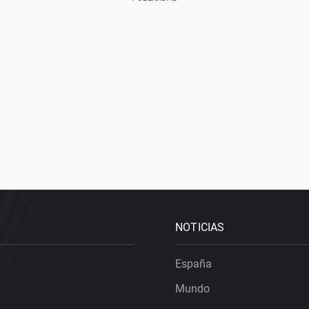
NOTICIAS
España
Mundo