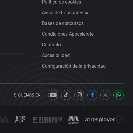
Política de cookies
Aviso de transparencia
Bases de concursos
Condiciones Appcelerate
Contacto
Accesibilidad
Configuración de la privacidad
SÍGUENOS EN