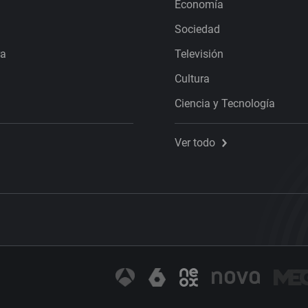
Economía
Sociedad
ra
Televisión
Cultura
Ciencia y Tecnología
Ver todo