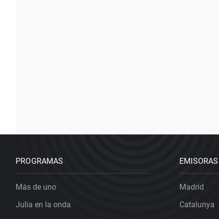
PROGRAMAS
EMISORAS
Más de uno
Madrid
Julia en la onda
Catalunya