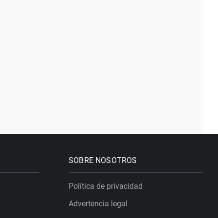
SOBRE NOSOTROS
Política de privacidad
Advertencia legal