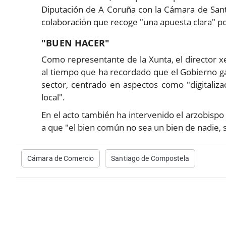
Diputación de A Coruña con la Cámara de Sant
colaboración que recoge "una apuesta clara" po
"BUEN HACER"
Como representante de la Xunta, el director 
al tiempo que ha recordado que el Gobierno ga
sector, centrado en aspectos como "digitaliza
local".
En el acto también ha intervenido el arzobisp
a que "el bien común no sea un bien de nadie, s
Cámara de Comercio
Santiago de Compostela