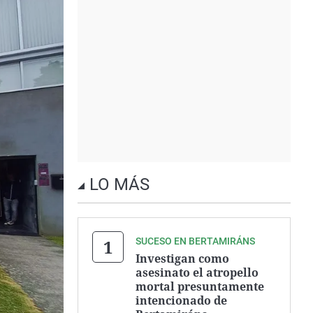
LO MÁS
SUCESO EN BERTAMIRÁNS
Investigan como
asesinato el atropello
mortal presuntamente
intencionado de