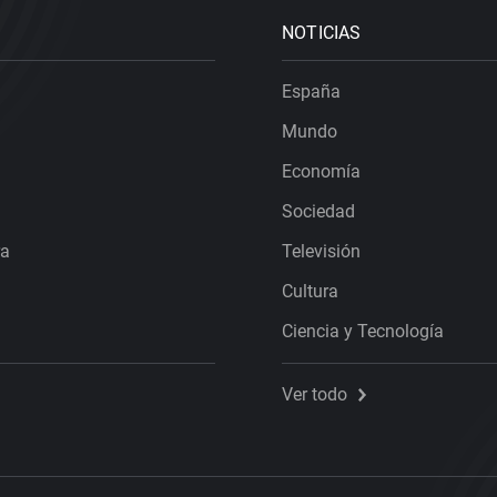
NOTICIAS
España
Mundo
Economía
Sociedad
ra
Televisión
Cultura
Ciencia y Tecnología
Ver todo