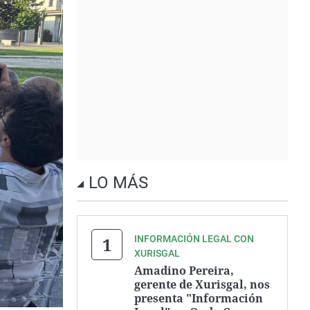
LO MÁS
INFORMACIÓN LEGAL CON
XURISGAL
Amadino Pereira,
gerente de Xurisgal, nos
presenta "Información