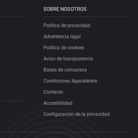
SOBRE NOSOTROS
Política de privacidad
Advertencia legal
Política de cookies
Aviso de transparencia
Bases de concursos
Condiciones Appcelerate
Contacto
Accesibilidad
Configuración de la privacidad