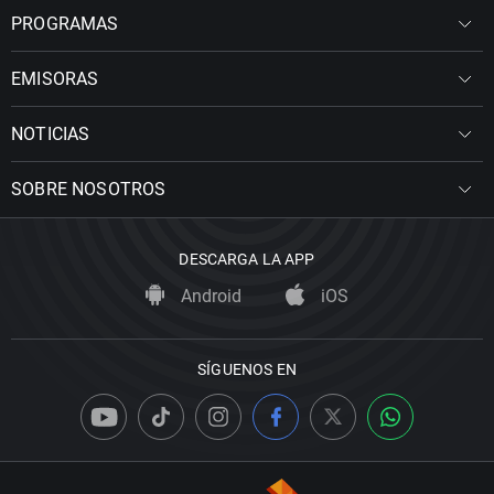
PROGRAMAS
EMISORAS
NOTICIAS
SOBRE NOSOTROS
DESCARGA LA APP
Android
iOS
SÍGUENOS EN