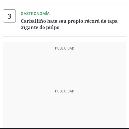
GASTRONOMÍA
Carballiño bate seu propio récord de tapa
xigante de pulpo