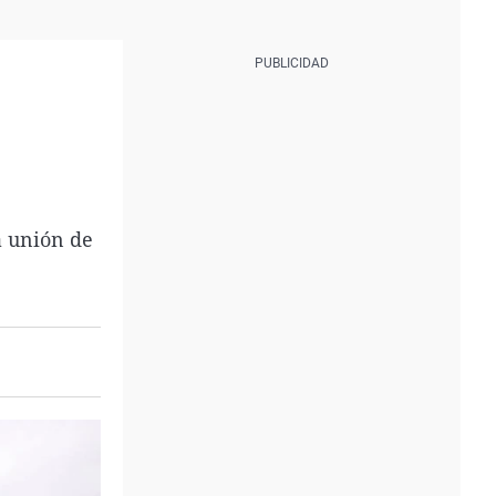
a unión de