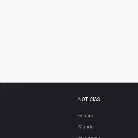
NOTICIAS
España
Mundo
Economía