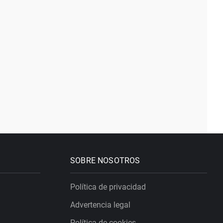
SOBRE NOSOTROS
Política de privacidad
Advertencia legal
Política de cookies