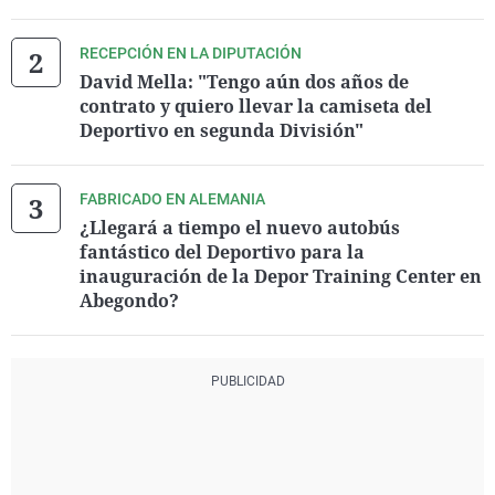
RECEPCIÓN EN LA DIPUTACIÓN
David Mella: "Tengo aún dos años de
contrato y quiero llevar la camiseta del
Deportivo en segunda División"
FABRICADO EN ALEMANIA
¿Llegará a tiempo el nuevo autobús
fantástico del Deportivo para la
inauguración de la Depor Training Center en
Abegondo?