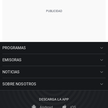
PROGRAMAS
EMISORAS
NOTICIAS
SOBRE NOSOTROS
DESCARGA LA APP
Android
iOS