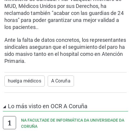
MUD, Médicos Unidos por sus Derechos, ha
reclamado también "acabar con las guardias de 24
horas" para poder garantizar una mejor validad a
los pacientes..
Ante la falta de datos concretos, los representantes
sindicales aseguran que el seguimiento del paro ha
sido masivo tanto en el hospital como en Atención
Primaria.
huelga médicos
A Coruña
Lo más visto en OCR A Coruña
NA FACULTADE DE INFORMÁTICA DA UNIVERSIDADE DA
CORUÑA