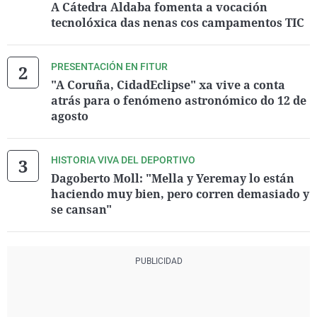
A Cátedra Aldaba fomenta a vocación
tecnolóxica das nenas cos campamentos TIC
PRESENTACIÓN EN FITUR
"A Coruña, CidadEclipse" xa vive a conta
atrás para o fenómeno astronómico do 12 de
agosto
HISTORIA VIVA DEL DEPORTIVO
Dagoberto Moll: "Mella y Yeremay lo están
haciendo muy bien, pero corren demasiado y
se cansan"