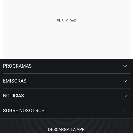
PROGRAMAS
EMISORAS
NOTICIAS
SOBRE NOSOTROS
DESCARGA LA APP