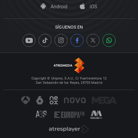
Android
iOS
SÍGUENOS EN
Copyright © Uniprex, S.A.U., C/ Fuerteventura 12
San Sebastián de los Reyes, 28703 Madrid