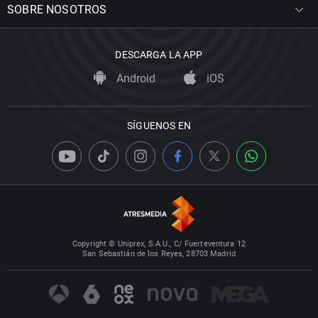
SOBRE NOSOTROS
DESCARGA LA APP
Android
iOS
SÍGUENOS EN
Copyright © Uniprex, S.A.U., C/ Fuerteventura 12
San Sebastián de los Reyes, 28703 Madrid