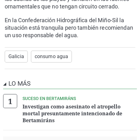
ornamentales que no tengan circuito cerrado.
En la Confederación Hidrográfica del Miño-Sil la
situación está tranquila pero también recomiendan
un uso responsable del agua.
Galicia
consumo agua
LO MÁS
SUCESO EN BERTAMIRÁNS
Investigan como asesinato el atropello
mortal presuntamente intencionado de
Bertamiráns