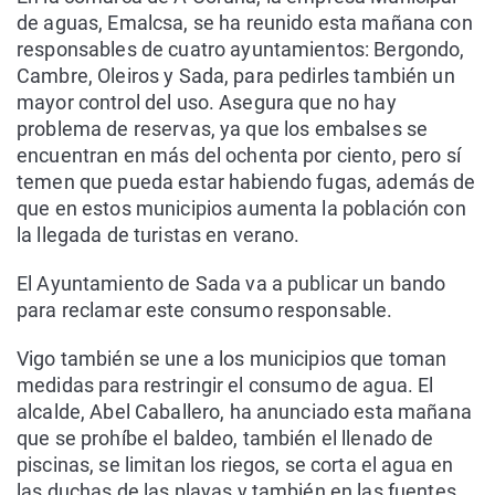
de aguas, Emalcsa, se ha reunido esta mañana con
responsables de cuatro ayuntamientos: Bergondo,
Cambre, Oleiros y Sada, para pedirles también un
mayor control del uso. Asegura que no hay
problema de reservas, ya que los embalses se
encuentran en más del ochenta por ciento, pero sí
temen que pueda estar habiendo fugas, además de
que en estos municipios aumenta la población con
la llegada de turistas en verano.
El Ayuntamiento de Sada va a publicar un bando
para reclamar este consumo responsable.
Vigo también se une a los municipios que toman
medidas para restringir el consumo de agua. El
alcalde, Abel Caballero, ha anunciado esta mañana
que se prohíbe el baldeo, también el llenado de
piscinas, se limitan los riegos, se corta el agua en
las duchas de las playas y también en las fuentes