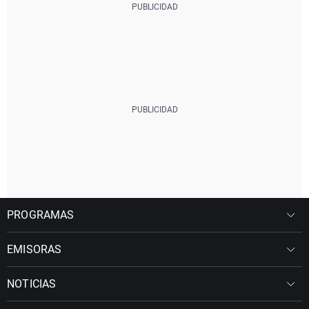
PROGRAMAS
EMISORAS
NOTICIAS