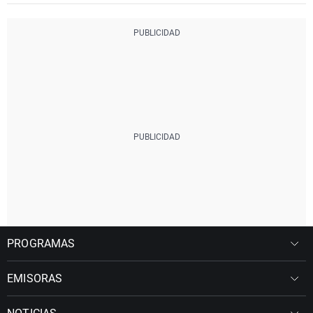
PROGRAMAS
EMISORAS