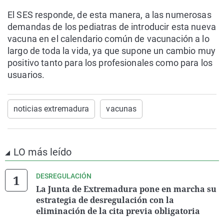
El SES responde, de esta manera, a las numerosas
demandas de los pediatras de introducir esta nueva
vacuna en el calendario común de vacunación a lo
largo de toda la vida, ya que supone un cambio muy
positivo tanto para los profesionales como para los
usuarios.
noticias extremadura
vacunas
LO más leído
DESREGULACIÓN
La Junta de Extremadura pone en marcha su
estrategia de desregulación con la
eliminación de la cita previa obligatoria