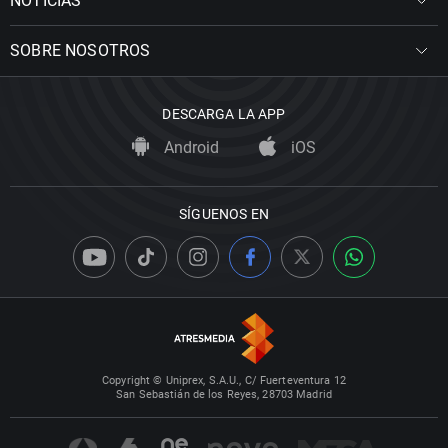
NOTICIAS
SOBRE NOSOTROS
DESCARGA LA APP
Android
iOS
SÍGUENOS EN
Copyright © Uniprex, S.A.U., C/ Fuerteventura 12
San Sebastián de los Reyes, 28703 Madrid