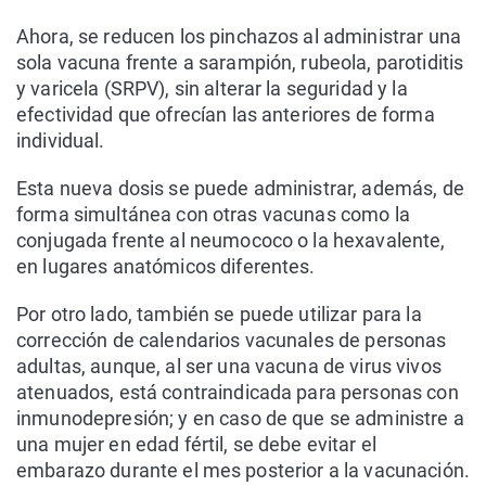
Ahora, se reducen los pinchazos al administrar una
sola vacuna frente a sarampión, rubeola, parotiditis
y varicela (SRPV), sin alterar la seguridad y la
efectividad que ofrecían las anteriores de forma
individual.
Esta nueva dosis se puede administrar, además, de
forma simultánea con otras vacunas como la
conjugada frente al neumococo o la hexavalente,
en lugares anatómicos diferentes.
Por otro lado, también se puede utilizar para la
corrección de calendarios vacunales de personas
adultas, aunque, al ser una vacuna de virus vivos
atenuados, está contraindicada para personas con
inmunodepresión; y en caso de que se administre a
una mujer en edad fértil, se debe evitar el
embarazo durante el mes posterior a la vacunación.