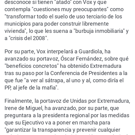
desconoce si tienen "atado" con Vox y que
contempla "cuestiones muy preocupantes" como
"transformar todo el suelo de uso terciario de los
municipios para poder construir libremente
vivienda", lo que les suena a "burbuja inmobiliaria" y
a "crisis del 2008".
Por su parte, Vox interpelará a Guardiola, ha
avanzado su portavoz, Óscar Fernández, sobre qué
"beneficios concretos" ha obtenido Extremadura
tras su paso por la Conferencia de Presidentes a la
que fue "a ver al sátrapa, al uno y al, como diría el
PP, al jefe de la mafia".
Finalmente, la portavoz de Unidas por Extremadura,
Irene de Miguel, ha avanzado, por su parte, que
preguntara a la presidenta regional por las medidas
que su Ejecutivo va a poner en marcha para
"garantizar la transparencia y prevenir cualquier