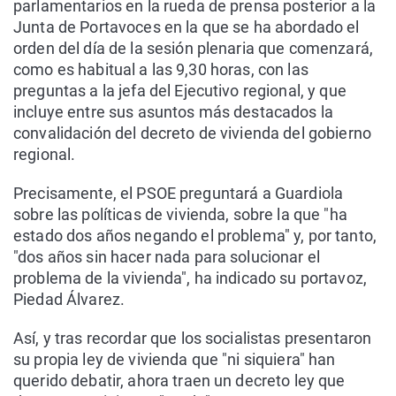
parlamentarios en la rueda de prensa posterior a la
Junta de Portavoces en la que se ha abordado el
orden del día de la sesión plenaria que comenzará,
como es habitual a las 9,30 horas, con las
preguntas a la jefa del Ejecutivo regional, y que
incluye entre sus asuntos más destacados la
convalidación del decreto de vivienda del gobierno
regional.
Precisamente, el PSOE preguntará a Guardiola
sobre las políticas de vivienda, sobre la que "ha
estado dos años negando el problema" y, por tanto,
"dos años sin hacer nada para solucionar el
problema de la vivienda", ha indicado su portavoz,
Piedad Álvarez.
Así, y tras recordar que los socialistas presentaron
su propia ley de vivienda que "ni siquiera" han
querido debatir, ahora traen un decreto ley que