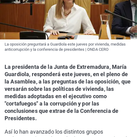
La oposición preguntará a Guardiola este jueves por vivienda, medidas
anticorrupción y la conferencia de presidentes | ONDA CERO
La presidenta de la Junta de Extremadura, María
Guardiola, responderá este jueves, en el pleno de
la Asamblea, a las preguntas de las oposición, que
versarán sobre las políticas de vivienda, las
medidas adoptadas en el ejecutivo como
"cortafuegos" a la corrupción y por las
conclusiones que extrae de la Conferencia de
Presidentes.
Así lo han avanzado los distintos grupos