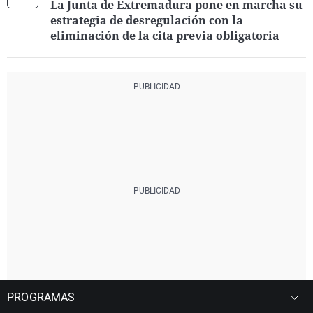
La Junta de Extremadura pone en marcha su
estrategia de desregulación con la
eliminación de la cita previa obligatoria
PROGRAMAS