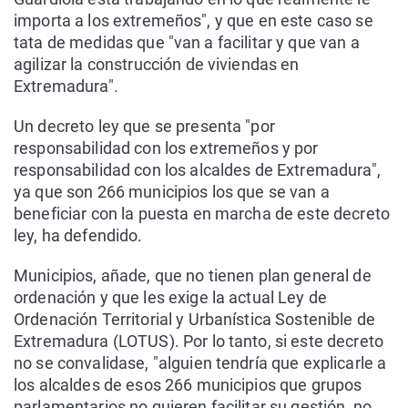
importa a los extremeños", y que en este caso se
tata de medidas que "van a facilitar y que van a
agilizar la construcción de viviendas en
Extremadura".
Un decreto ley que se presenta "por
responsabilidad con los extremeños y por
responsabilidad con los alcaldes de Extremadura",
ya que son 266 municipios los que se van a
beneficiar con la puesta en marcha de este decreto
ley, ha defendido.
Municipios, añade, que no tienen plan general de
ordenación y que les exige la actual Ley de
Ordenación Territorial y Urbanística Sostenible de
Extremadura (LOTUS). Por lo tanto, si este decreto
no se convalidase, "alguien tendría que explicarle a
los alcaldes de esos 266 municipios que grupos
parlamentarios no quieren facilitar su gestión, no