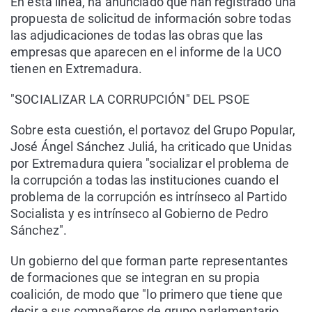
En esta línea, ha anunciado que han registrado una
propuesta de solicitud de información sobre todas
las adjudicaciones de todas las obras que las
empresas que aparecen en el informe de la UCO
tienen en Extremadura.
"SOCIALIZAR LA CORRUPCIÓN" DEL PSOE
Sobre esta cuestión, el portavoz del Grupo Popular,
José Ángel Sánchez Juliá, ha criticado que Unidas
por Extremadura quiera "socializar el problema de
la corrupción a todas las instituciones cuando el
problema de la corrupción es intrínseco al Partido
Socialista y es intrínseco al Gobierno de Pedro
Sánchez".
Un gobierno del que forman parte representantes
de formaciones que se integran en su propia
coalición, de modo que "lo primero que tiene que
decir a sus compañeros de grupo parlamentario