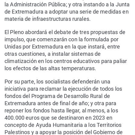
la Administración Pública; y otra instando a la Junta
de Extremadura a adoptar una serie de medidas en
materia de infraestructuras rurales.
El Pleno abordará el debate de tres propuestas de
impulso, que comenzarán con la formulada por
Unidas por Extremadura en la que instará, entre
otras cuestiones, a instalar sistemas de
climatización en los centros educativos para paliar
los efectos de las altas temperaturas.
Por su parte, los socialistas defenderán una
iniciativa para reclamar la ejecución de todos los
fondos del Programa de Desarrollo Rural de
Extremadura antes de final de año; y otra para
reponer los fondos hasta llegar, al menos, a los
400.000 euros que se destinaron en 2023 en
concepto de Ayuda Humanitaria a los Territorios
Palestinos y a apoyar la posición del Gobierno de