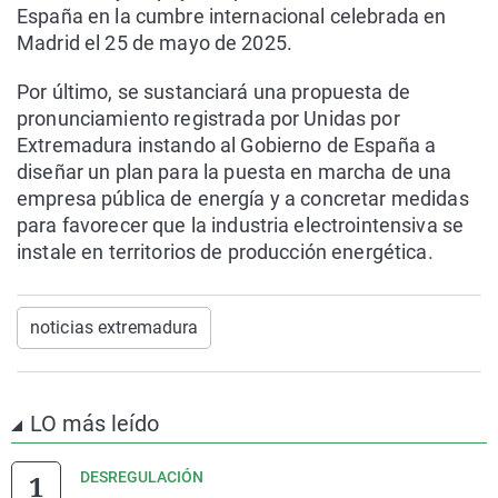
España en la cumbre internacional celebrada en
Madrid el 25 de mayo de 2025.
Por último, se sustanciará una propuesta de
pronunciamiento registrada por Unidas por
Extremadura instando al Gobierno de España a
diseñar un plan para la puesta en marcha de una
empresa pública de energía y a concretar medidas
para favorecer que la industria electrointensiva se
instale en territorios de producción energética.
noticias extremadura
LO más leído
DESREGULACIÓN