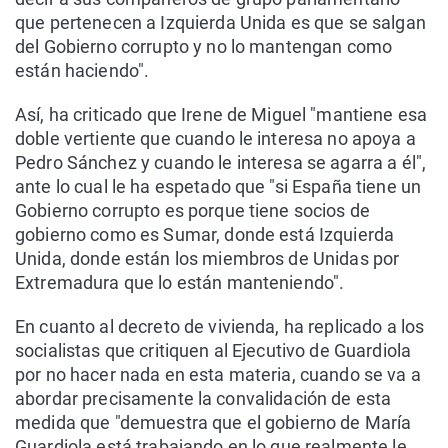
que pertenecen a Izquierda Unida es que se salgan
del Gobierno corrupto y no lo mantengan como
están haciendo".
Así, ha criticado que Irene de Miguel "mantiene esa
doble vertiente que cuando le interesa no apoya a
Pedro Sánchez y cuando le interesa se agarra a él",
ante lo cual le ha espetado que "si España tiene un
Gobierno corrupto es porque tiene socios de
gobierno como es Sumar, donde está Izquierda
Unida, donde están los miembros de Unidas por
Extremadura que lo están manteniendo".
En cuanto al decreto de vivienda, ha replicado a los
socialistas que critiquen al Ejecutivo de Guardiola
por no hacer nada en esta materia, cuando se va a
abordar precisamente la convalidación de esta
medida que "demuestra que el gobierno de María
Guardiola está trabajando en lo que realmente le