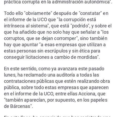
práctica corrupta en la administración autonómica".
Todo ello "obviamente" después de "constatar" en
el informe de la UCO que "la corrupción está
intrínseca al sistema", que está "podrido", y sobre el
que ha añadido que no solo hay que señalar a "los
corruptos, que se dejan corromper", sino también
hay que apuntar "a esas empresas que utilizan a
estas personas sin escrúpulos y sin ética para
conseguir licitaciones a cambio de mordidas".
En este sentido, como ya avanzara este pasado
lunes, ha reclamado una auditoría a todas las
contrataciones públicas que estén realizando obra
pública, sobre todo estas empresas que aparecen
en el informe de la UCO, entre ellas Acciona, que
"también aparecían, por supuesto, en los papeles
de Bárcenas".