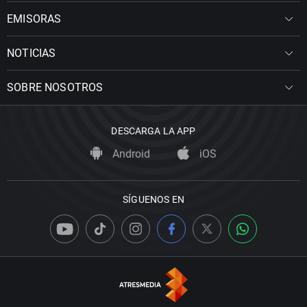
EMISORAS
NOTICIAS
SOBRE NOSOTROS
DESCARGA LA APP
Android
iOS
SÍGUENOS EN