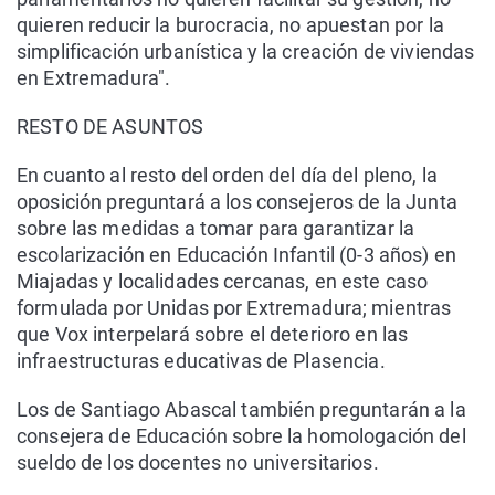
quieren reducir la burocracia, no apuestan por la
simplificación urbanística y la creación de viviendas
en Extremadura".
RESTO DE ASUNTOS
En cuanto al resto del orden del día del pleno, la
oposición preguntará a los consejeros de la Junta
sobre las medidas a tomar para garantizar la
escolarización en Educación Infantil (0-3 años) en
Miajadas y localidades cercanas, en este caso
formulada por Unidas por Extremadura; mientras
que Vox interpelará sobre el deterioro en las
infraestructuras educativas de Plasencia.
Los de Santiago Abascal también preguntarán a la
consejera de Educación sobre la homologación del
sueldo de los docentes no universitarios.