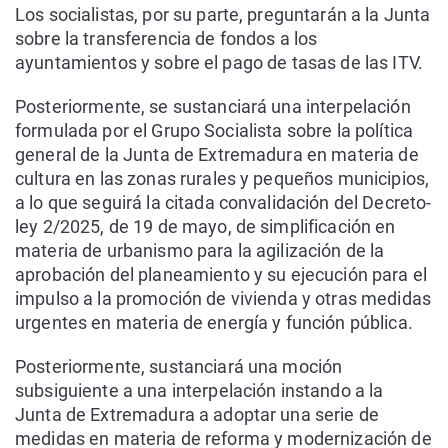
Los socialistas, por su parte, preguntarán a la Junta
sobre la transferencia de fondos a los
ayuntamientos y sobre el pago de tasas de las ITV.
Posteriormente, se sustanciará una interpelación
formulada por el Grupo Socialista sobre la política
general de la Junta de Extremadura en materia de
cultura en las zonas rurales y pequeños municipios,
a lo que seguirá la citada convalidación del Decreto-
ley 2/2025, de 19 de mayo, de simplificación en
materia de urbanismo para la agilización de la
aprobación del planeamiento y su ejecución para el
impulso a la promoción de vivienda y otras medidas
urgentes en materia de energía y función pública.
Posteriormente, sustanciará una moción
subsiguiente a una interpelación instando a la
Junta de Extremadura a adoptar una serie de
medidas en materia de reforma y modernización de