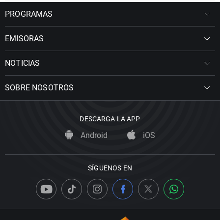
PROGRAMAS
EMISORAS
NOTICIAS
SOBRE NOSOTROS
DESCARGA LA APP
Android
iOS
SÍGUENOS EN