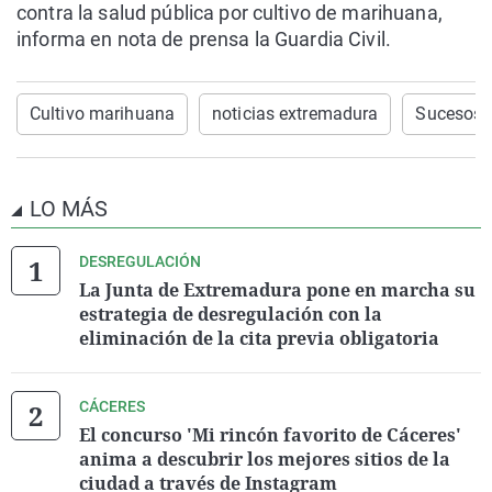
contra la salud pública por cultivo de marihuana,
informa en nota de prensa la Guardia Civil.
Cultivo marihuana
noticias extremadura
Sucesos
LO MÁS
DESREGULACIÓN
La Junta de Extremadura pone en marcha su
estrategia de desregulación con la
eliminación de la cita previa obligatoria
CÁCERES
El concurso 'Mi rincón favorito de Cáceres'
anima a descubrir los mejores sitios de la
ciudad a través de Instagram