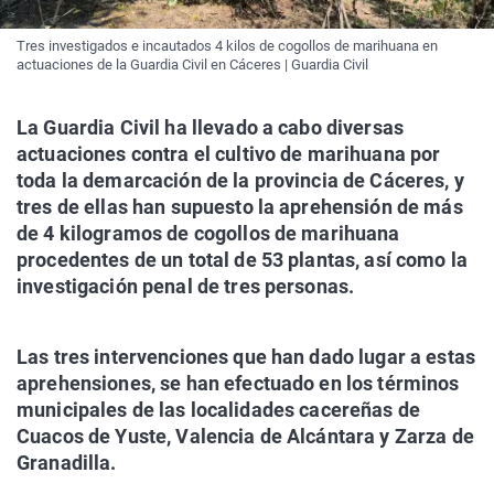
Tres investigados e incautados 4 kilos de cogollos de marihuana en
actuaciones de la Guardia Civil en Cáceres | Guardia Civil
La Guardia Civil ha llevado a cabo diversas
actuaciones contra el cultivo de marihuana por
toda la demarcación de la provincia de Cáceres, y
tres de ellas han supuesto la aprehensión de más
de 4 kilogramos de cogollos de marihuana
procedentes de un total de 53 plantas, así como la
investigación penal de tres personas.
Las tres intervenciones que han dado lugar a estas
aprehensiones, se han efectuado en los términos
municipales de las localidades cacereñas de
Cuacos de Yuste, Valencia de Alcántara y Zarza de
Granadilla.