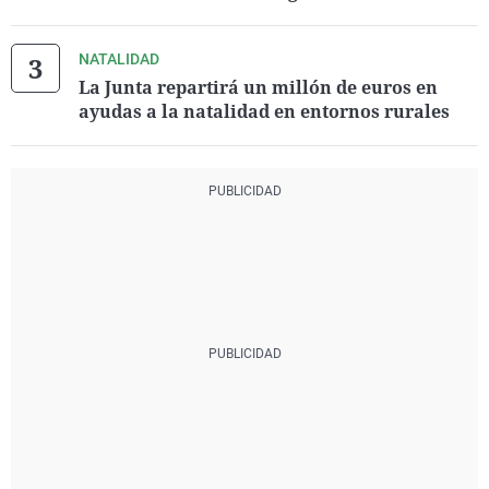
NATALIDAD
La Junta repartirá un millón de euros en
ayudas a la natalidad en entornos rurales