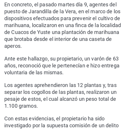
En concreto, el pasado martes día 9, agentes del
puesto de Jarandilla de la Vera, en el marco de los
dispositivos efectuados para prevenir el cultivo de
marihuana, localizaron en una finca de la localidad
de Cuacos de Yuste una plantación de marihuana
que brotaba desde el interior de una caseta de
aperos.
Ante este hallazgo, su propietario, un varón de 63
años, reconoció que le pertenecían e hizo entrega
voluntaria de las mismas.
Los agentes aprehendieron las 12 plantas y, tras
separar los cogollos de las plantas, realizaron un
pesaje de estos, el cual alcanzó un peso total de
1.100 gramos.
Con estas evidencias, el propietario ha sido
investigado por la supuesta comisión de un delito