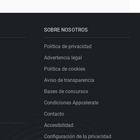
SOBRE NOSOTROS
Política de privacidad
Advertencia legal
Política de cookies
Aviso de transparencia
Bases de concursos
Condiciones Appcelerate
Contacto
Accesibilidad
Configuración de la privacidad