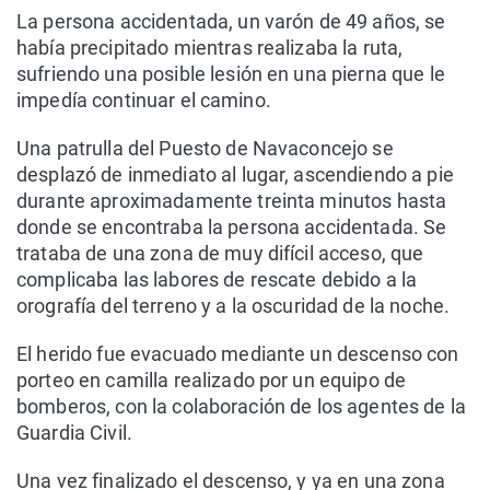
La persona accidentada, un varón de 49 años, se
había precipitado mientras realizaba la ruta,
sufriendo una posible lesión en una pierna que le
impedía continuar el camino.
Una patrulla del Puesto de Navaconcejo se
desplazó de inmediato al lugar, ascendiendo a pie
durante aproximadamente treinta minutos hasta
donde se encontraba la persona accidentada. Se
trataba de una zona de muy difícil acceso, que
complicaba las labores de rescate debido a la
orografía del terreno y a la oscuridad de la noche.
El herido fue evacuado mediante un descenso con
porteo en camilla realizado por un equipo de
bomberos, con la colaboración de los agentes de la
Guardia Civil.
Una vez finalizado el descenso, y ya en una zona