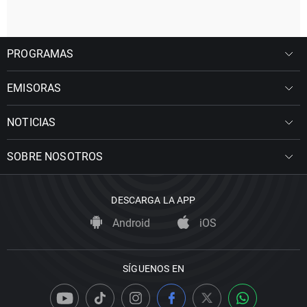
PROGRAMAS
EMISORAS
NOTICIAS
SOBRE NOSOTROS
DESCARGA LA APP
Android
iOS
SÍGUENOS EN