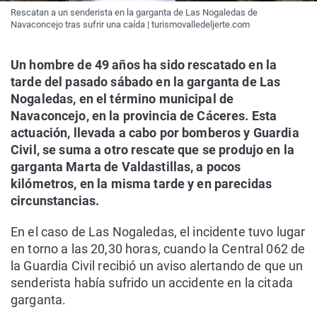
Rescatan a un senderista en la garganta de Las Nogaledas de
Navaconcejo tras sufrir una caída | turismovalledeljerte.com
Un hombre de 49 años ha sido rescatado en la
tarde del pasado sábado en la garganta de Las
Nogaledas, en el término municipal de
Navaconcejo, en la provincia de Cáceres. Esta
actuación, llevada a cabo por bomberos y Guardia
Civil, se suma a otro rescate que se produjo en la
garganta Marta de Valdastillas, a pocos
kilómetros, en la misma tarde y en parecidas
circunstancias.
En el caso de Las Nogaledas, el incidente tuvo lugar
en torno a las 20,30 horas, cuando la Central 062 de
la Guardia Civil recibió un aviso alertando de que un
senderista había sufrido un accidente en la citada
garganta.