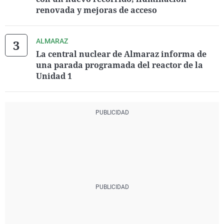
renovada y mejoras de acceso
ALMARAZ
La central nuclear de Almaraz informa de
una parada programada del reactor de la
Unidad 1