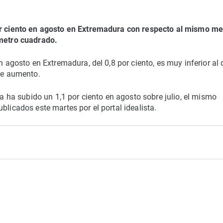
por ciento en agosto en Extremadura con respecto al mismo me
 metro cuadrado.
n agosto en Extremadura, del 0,8 por ciento, es muy inferior al 
 de aumento.
da ha subido un 1,1 por ciento en agosto sobre julio, el mismo
blicados este martes por el portal idealista.