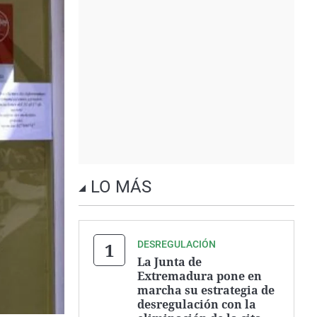
LO MÁS
DESREGULACIÓN
La Junta de
Extremadura pone en
marcha su estrategia de
desregulación con la