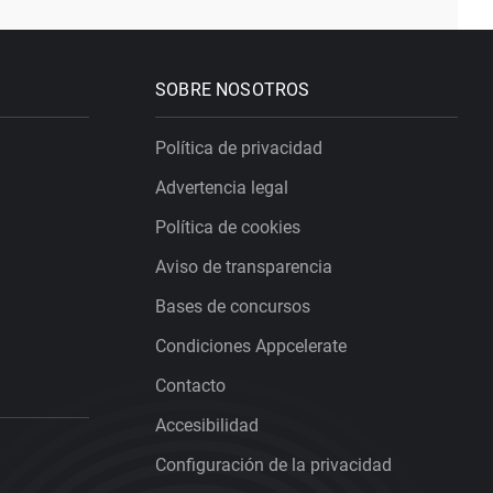
SOBRE NOSOTROS
Política de privacidad
Advertencia legal
Política de cookies
Aviso de transparencia
Bases de concursos
Condiciones Appcelerate
Contacto
Accesibilidad
Configuración de la privacidad