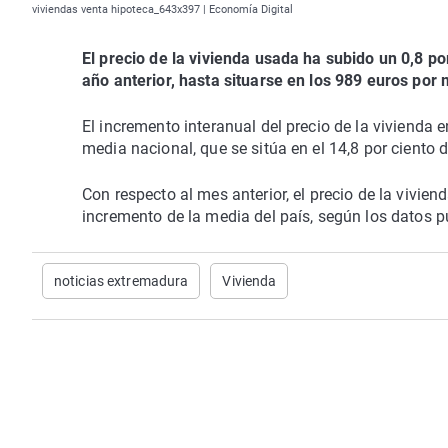
viviendas venta hipoteca_643x397 | Economía Digital
El precio de la vivienda usada ha subido un 0,8 
año anterior, hasta situarse en los 989 euros por
El incremento interanual del precio de la vivienda e
media nacional, que se sitúa en el 14,8 por ciento
Con respecto al mes anterior, el precio de la vivien
incremento de la media del país, según los datos pu
noticias extremadura
Vivienda