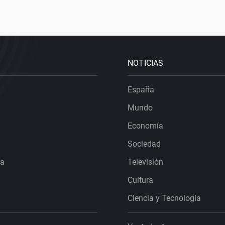
NOTICIAS
España
Mundo
Economía
Sociedad
ra
Televisión
Cultura
Ciencia y Tecnología