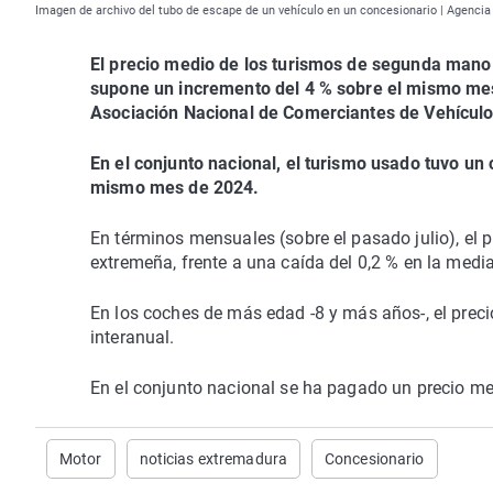
Imagen de archivo del tubo de escape de un vehículo en un concesionario | Agencia
El precio medio de los turismos de segunda mano 
supone un incremento del 4 % sobre el mismo mes 
Asociación Nacional de Comerciantes de Vehículo
En el conjunto nacional, el turismo usado tuvo un
mismo mes de 2024.
En términos mensuales (sobre el pasado julio), el p
extremeña, frente a una caída del 0,2 % en la medi
En los coches de más edad -8 y más años-, el prec
interanual.
En el conjunto nacional se ha pagado un precio me
Motor
noticias extremadura
Concesionario