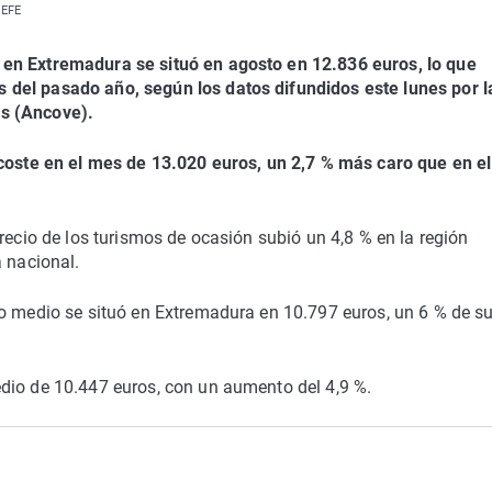
 EFE
en Extremadura se situó en agosto en 12.836 euros, lo que
del pasado año, según los datos difundidos este lunes por l
s (Ancove).
 coste en el mes de 13.020 euros, un 2,7 % más caro que en el
recio de los turismos de ocasión subió un 4,8 % en la región
a nacional.
io medio se situó en Extremadura en 10.797 euros, un 6 % de s
dio de 10.447 euros, con un aumento del 4,9 %.