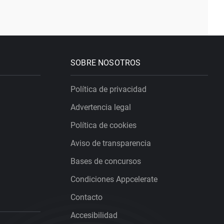
SOBRE NOSOTROS
Política de privacidad
Advertencia legal
Política de cookies
Aviso de transparencia
Bases de concursos
Condiciones Appcelerate
Contacto
Accesibilidad