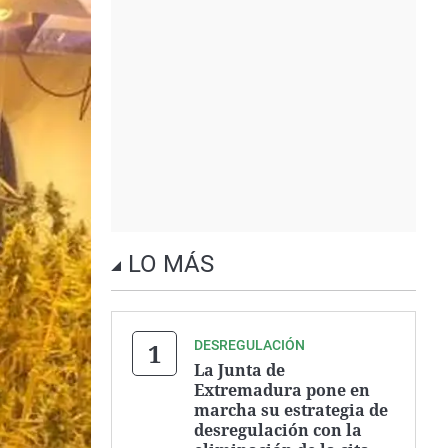
LO MÁS
DESREGULACIÓN
La Junta de
Extremadura pone en
marcha su estrategia de
desregulación con la