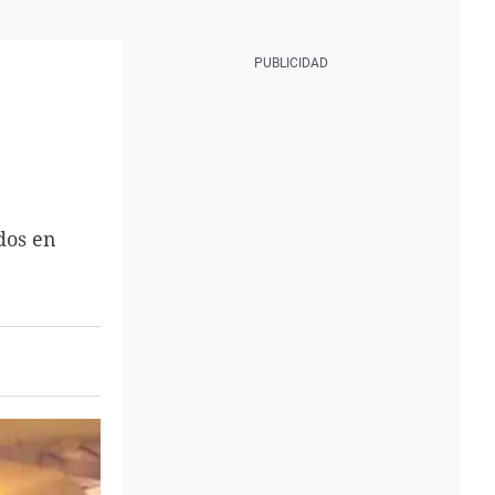
ados en