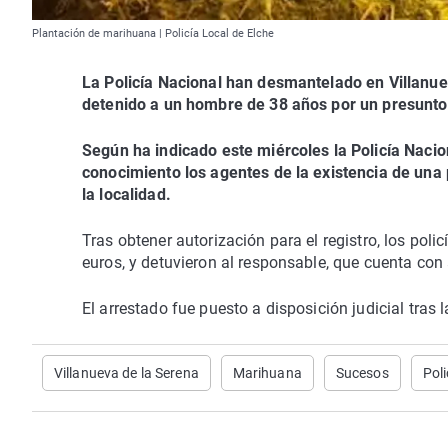
Plantación de marihuana | Policía Local de Elche
La Policía Nacional han desmantelado en Villanue
detenido a un hombre de 38 años por un presunto d
Según ha indicado este miércoles la Policía Nacio
conocimiento los agentes de la existencia de una 
la localidad.
Tras obtener autorización para el registro, los pol
euros, y detuvieron al responsable, que cuenta con
El arrestado fue puesto a disposición judicial tras 
Villanueva de la Serena
Marihuana
Sucesos
Poli