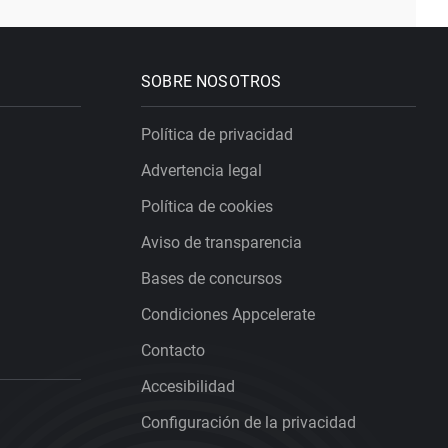
SOBRE NOSOTROS
Política de privacidad
Advertencia legal
Política de cookies
Aviso de transparencia
Bases de concursos
Condiciones Appcelerate
Contacto
Accesibilidad
Configuración de la privacidad