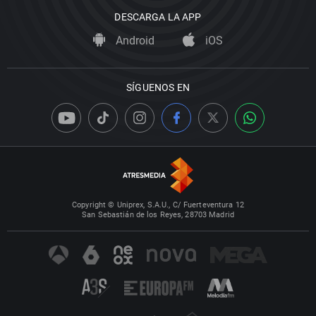
DESCARGA LA APP
Android
iOS
SÍGUENOS EN
Copyright © Uniprex, S.A.U., C/ Fuerteventura 12
San Sebastián de los Reyes, 28703 Madrid