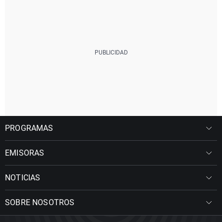
PROGRAMAS
EMISORAS
NOTICIAS
SOBRE NOSOTROS