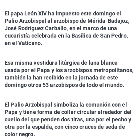
El papa León XIV ha impuesto este domingo el
Palio Arzobispal al arzobispo de Mérida-Badajoz,
José Rodríguez Carballo, en el marco de una
eucaristía celebrada en la Basílica de San Pedro,
en el Vaticano.
Esa misma vestidura litúrgica de lana blanca
usada por el Papa y los arzobispos metropolitanos,
también la han recibido en la jornada de este
domingo otros 53 arzobispos de todo el mundo.
El Palio Arzobispal simboliza la comunión con el
Papa y tiene forma de collar circular alrededor del
cuello del que penden dos tiras, una por el pecho y
otra por la espalda, con cinco cruces de seda de
color negro.