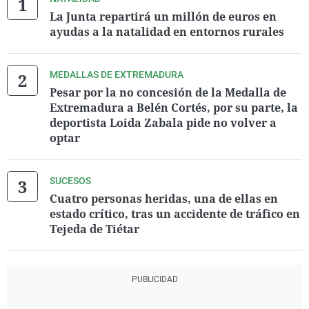
La Junta repartirá un millón de euros en
ayudas a la natalidad en entornos rurales
MEDALLAS DE EXTREMADURA
Pesar por la no concesión de la Medalla de
Extremadura a Belén Cortés, por su parte, la
deportista Loida Zabala pide no volver a
optar
SUCESOS
Cuatro personas heridas, una de ellas en
estado crítico, tras un accidente de tráfico en
Tejeda de Tiétar