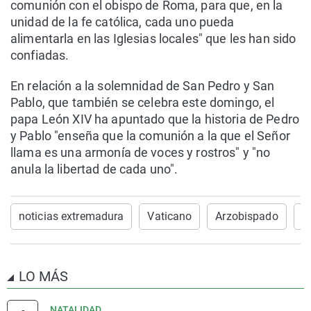
comunión con el obispo de Roma, para que, en la
unidad de la fe católica, cada uno pueda
alimentarla en las Iglesias locales" que les han sido
confiadas.
En relación a la solemnidad de San Pedro y San
Pablo, que también se celebra este domingo, el
papa León XIV ha apuntado que la historia de Pedro
y Pablo "enseña que la comunión a la que el Señor
llama es una armonía de voces y rostros" y "no
anula la libertad de cada uno".
noticias extremadura
Vaticano
Arzobispado
r
LO MÁS
NATALIDAD