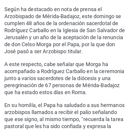
Según ha destacado en nota de prensa el
Arzobispado de Mérida-Badajoz, este domingo se
cumplen 48 años de la ordenación sacerdotal de
Rodríguez Carballo en la Iglesia de San Salvador de
Jerusalén y un año de la aceptación de la renuncia
de don Celso Morga por el Papa, por la que don
José pasó a ser Arzobispo titular.
A este respecto, cabe señalar que Morga ha
acompañado a Rodríguez Carballo en la ceremonia
junto a varios sacerdotes de la diócesis y una
peregrinación de 67 personas de Mérida-Badajoz
que ha estado estos días en Roma.
En su homilía, el Papa ha saludado a sus hermanos
arzobispos llamados a recibir el palio señalando
que ese signo, al mismo tiempo, "recuerda la tarea
pastoral que les ha sido confiada y expresa la