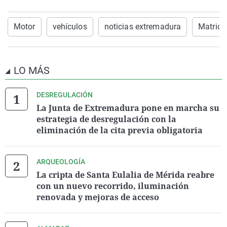
Motor
vehículos
noticias extremadura
Matricu
LO MÁS
DESREGULACIÓN
La Junta de Extremadura pone en marcha su
estrategia de desregulación con la
eliminación de la cita previa obligatoria
ARQUEOLOGÍA
La cripta de Santa Eulalia de Mérida reabre
con un nuevo recorrido, iluminación
renovada y mejoras de acceso