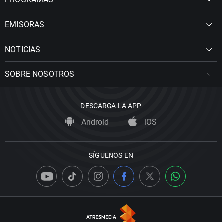
EMISORAS
NOTICIAS
SOBRE NOSOTROS
DESCARGA LA APP
Android
iOS
SÍGUENOS EN