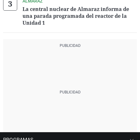
ALMARAZ
La central nuclear de Almaraz informa de
una parada programada del reactor de la
Unidad 1
PROGRAMAS