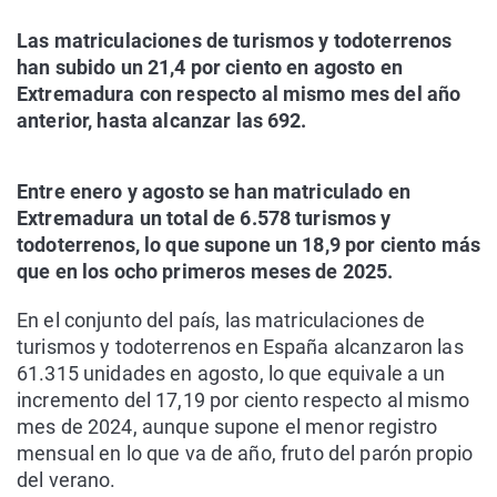
Las matriculaciones de turismos y todoterrenos
han subido un 21,4 por ciento en agosto en
Extremadura con respecto al mismo mes del año
anterior, hasta alcanzar las 692.
Entre enero y agosto se han matriculado en
Extremadura un total de 6.578 turismos y
todoterrenos, lo que supone un 18,9 por ciento más
que en los ocho primeros meses de 2025.
En el conjunto del país, las matriculaciones de
turismos y todoterrenos en España alcanzaron las
61.315 unidades en agosto, lo que equivale a un
incremento del 17,19 por ciento respecto al mismo
mes de 2024, aunque supone el menor registro
mensual en lo que va de año, fruto del parón propio
del verano.