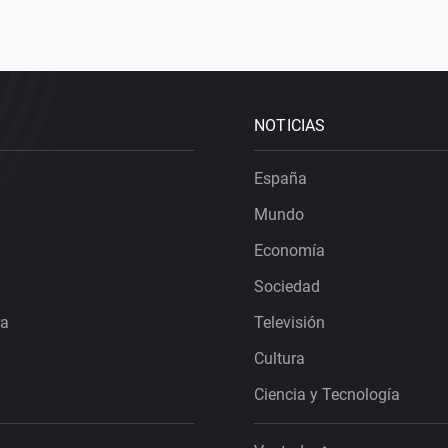
NOTICIAS
España
Mundo
Economía
Sociedad
ra
Televisión
Cultura
Ciencia y Tecnología