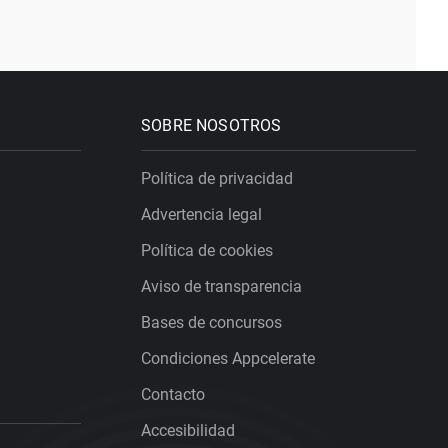
SOBRE NOSOTROS
Política de privacidad
Advertencia legal
Política de cookies
Aviso de transparencia
Bases de concursos
Condiciones Appcelerate
Contacto
Accesibilidad