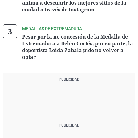
anima a descubrir los mejores sitios de la
ciudad a través de Instagram
MEDALLAS DE EXTREMADURA
Pesar por la no concesión de la Medalla de
Extremadura a Belén Cortés, por su parte, la
deportista Loida Zabala pide no volver a
optar