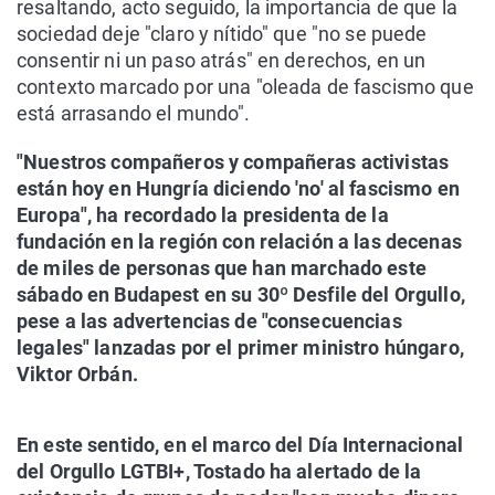
resaltando, acto seguido, la importancia de que la
sociedad deje "claro y nítido" que "no se puede
consentir ni un paso atrás" en derechos, en un
contexto marcado por una "oleada de fascismo que
está arrasando el mundo".
"Nuestros compañeros y compañeras activistas
están hoy en Hungría diciendo 'no' al fascismo en
Europa", ha recordado la presidenta de la
fundación en la región con relación a las decenas
de miles de personas que han marchado este
sábado en Budapest en su 30º Desfile del Orgullo,
pese a las advertencias de "consecuencias
legales" lanzadas por el primer ministro húngaro,
Viktor Orbán.
En este sentido, en el marco del Día Internacional
del Orgullo LGTBI+, Tostado ha alertado de la