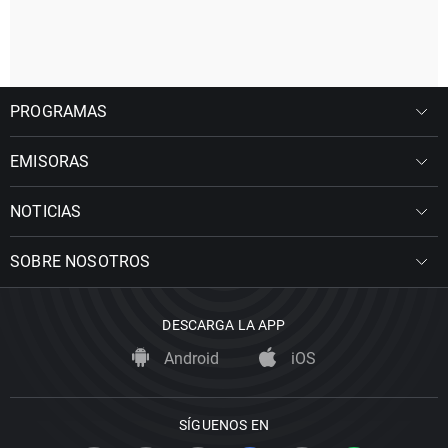
PROGRAMAS
EMISORAS
NOTICIAS
SOBRE NOSOTROS
DESCARGA LA APP
Android
iOS
SÍGUENOS EN