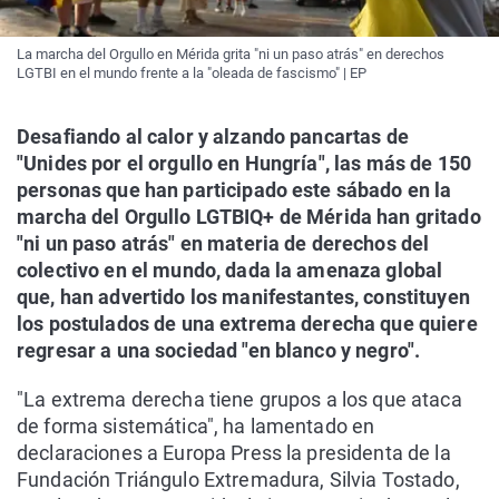
La marcha del Orgullo en Mérida grita "ni un paso atrás" en derechos
LGTBI en el mundo frente a la "oleada de fascismo" | EP
Desafiando al calor y alzando pancartas de
"Unides por el orgullo en Hungría", las más de 150
personas que han participado este sábado en la
marcha del Orgullo LGTBIQ+ de Mérida han gritado
"ni un paso atrás" en materia de derechos del
colectivo en el mundo, dada la amenaza global
que, han advertido los manifestantes, constituyen
los postulados de una extrema derecha que quiere
regresar a una sociedad "en blanco y negro".
"La extrema derecha tiene grupos a los que ataca
de forma sistemática", ha lamentado en
declaraciones a Europa Press la presidenta de la
Fundación Triángulo Extremadura, Silvia Tostado,