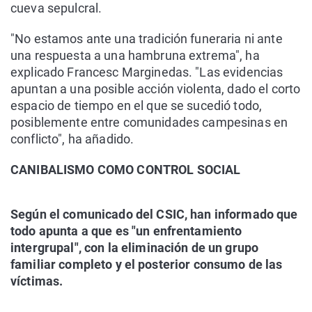
cueva sepulcral.
"No estamos ante una tradición funeraria ni ante
una respuesta a una hambruna extrema", ha
explicado Francesc Marginedas. "Las evidencias
apuntan a una posible acción violenta, dado el corto
espacio de tiempo en el que se sucedió todo,
posiblemente entre comunidades campesinas en
conflicto", ha añadido.
CANIBALISMO COMO CONTROL SOCIAL
Según el comunicado del CSIC, han informado que
todo apunta a que es "un enfrentamiento
intergrupal", con la eliminación de un grupo
familiar completo y el posterior consumo de las
víctimas.