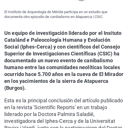
El Instituto de Arqueología de Mérida participa en un estudio que
documenta otro episodio de canibalismo en Atapuerca | CSIC
Un equipo de investigación liderado por el Insituto
Catalánd e Paleocología Humana y Evolución
Social (Iphes-Cerca) y con científicos del Consejo
Superior de Investigaciones Científicas (CSIC) ha
documentado un nuevo evento de canibalismo
humano entre las comunidades neolíticas locales
ocurrido hace 5.700 años en la cueva de El Mirador
en los yacimientos de la sierra de Atapuerca
(Burgos).
Esta es la principal conclusión del artículo publicado
en la revista 'Scientific Reports' en un trabajo
liderado por la Doctora Palmira Saladié,
investigadora del Iphes-Cerca y de la Universitat
Rovira i Virgili, junto con la participaciçon del Doctor