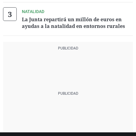
NATALIDAD
La Junta repartirá un millón de euros en
ayudas a la natalidad en entornos rurales