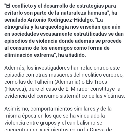
"El conflicto y el desarrollo de estrategias para
evitarlo son parte de la naturaleza humana", ha
señalado Antonio Rodríguez-Hidalgo. "La
etnografía y la arqueología nos enseñan que aún
en sociedades escasamente estratificadas se dan
episodios de violencia donde además se procede
al consumo de los enemigos como forma de
eliminación extrema", ha añadido.
Además, los investigadores han relacionado este
episodio con otras masacres del neolítico europeo,
como las de Talheim (Alemania) o Els Trocs
(Huesca), pero el caso de El Mirador constituye la
evidencia del consumo sistemático de las víctimas.
Asimismo, comportamientos similares y de la
misma época en los que se ha vinculado la
violencia entre grupos y el canibalismo se
encuentran en yacimientos como la Cueva de