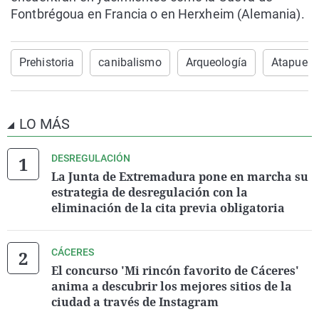
Fontbrégoua en Francia o en Herxheim (Alemania).
Prehistoria
canibalismo
Arqueología
Atapuerc
LO MÁS
DESREGULACIÓN
La Junta de Extremadura pone en marcha su
estrategia de desregulación con la
eliminación de la cita previa obligatoria
CÁCERES
El concurso 'Mi rincón favorito de Cáceres'
anima a descubrir los mejores sitios de la
ciudad a través de Instagram