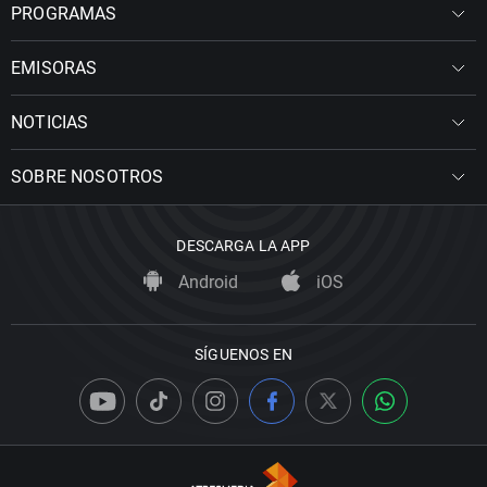
PROGRAMAS
EMISORAS
NOTICIAS
SOBRE NOSOTROS
DESCARGA LA APP
Android
iOS
SÍGUENOS EN