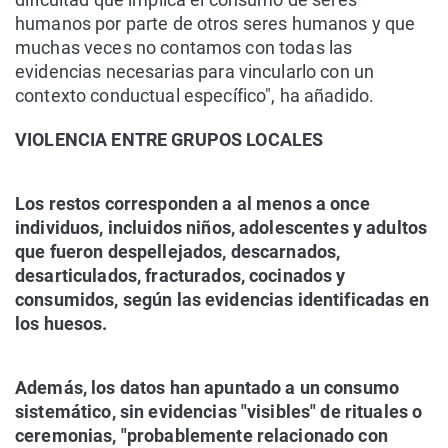
humanos por parte de otros seres humanos y que
muchas veces no contamos con todas las
evidencias necesarias para vincularlo con un
contexto conductual específico", ha añadido.
VIOLENCIA ENTRE GRUPOS LOCALES
Los restos corresponden a al menos a once
individuos, incluidos niños, adolescentes y adultos
que fueron despellejados, descarnados,
desarticulados, fracturados, cocinados y
consumidos, según las evidencias identificadas en
los huesos.
Además, los datos han apuntado a un consumo
sistemático, sin evidencias "visibles" de rituales o
ceremonias, "probablemente relacionado con