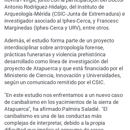
Antonio Rodríguez-Hidalgo, del Instituto de
Arqueología-Mérida (CSIC-Junta de Extremadura) e
investigador asociado al Iphes-Cerca, y Francesc
Marginedas (Iphes-Cerca y URV), entre otros.
Además, el estudio forma parte de un proyecto
interdisciplinar sobre antropología forense,
prácticas funerarias y violencia prehistórica
desarrollado como línea de investigación del
proyecto de Atapuerca y que está financiado por el
Ministerio de Ciencia, Innovación y Universidades,
según un comunicado remitido por el CSIC.
"En este estudio nos enfrentamos a un nuevo caso
de canibalismo en los yacimientos de la sierra de
Atapuerca", ha afirmado Palmira Saladié. "El
canibalismo es una de las conductas más
complejas de interpretar, debido a la propia
dificultad que implica el consumo de seres