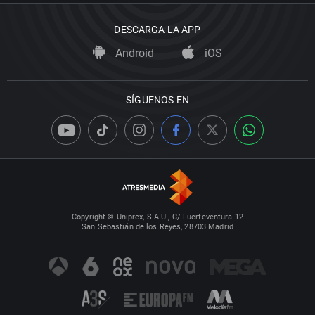
DESCARGA LA APP
Android
iOS
SÍGUENOS EN
Copyright © Uniprex, S.A.U., C/ Fuerteventura 12
San Sebastián de los Reyes, 28703 Madrid