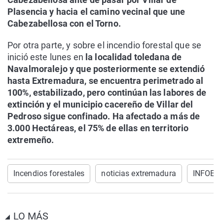
Plasencia y hacia el camino vecinal que une
Cabezabellosa con el Torno.
Por otra parte, y sobre el incendio forestal que se
inició este lunes en
la localidad toledana de
Navalmoralejo y que posteriormente se extendió
hasta Extremadura, se encuentra perimetrado al
100%, estabilizado, pero continúan las labores de
extinción y el municipio cacereño de Villar del
Pedroso sigue confinado. Ha afectado a más de
3.000 Hectáreas, el 75% de ellas en territorio
extremeño.
Incendios forestales
noticias extremadura
INFOEX
LO MÁS