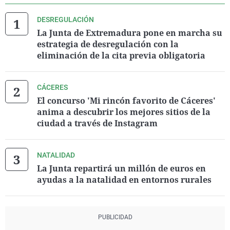
DESREGULACIÓN
La Junta de Extremadura pone en marcha su
estrategia de desregulación con la
eliminación de la cita previa obligatoria
CÁCERES
El concurso 'Mi rincón favorito de Cáceres'
anima a descubrir los mejores sitios de la
ciudad a través de Instagram
NATALIDAD
La Junta repartirá un millón de euros en
ayudas a la natalidad en entornos rurales