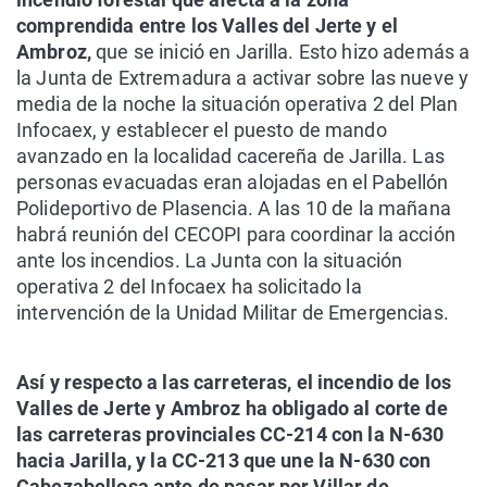
comprendida entre los Valles del Jerte y el
Ambroz,
que se inició en Jarilla. Esto hizo además a
la Junta de Extremadura a activar sobre las nueve y
media de la noche la situación operativa 2 del Plan
Infocaex, y establecer el puesto de mando
avanzado en la localidad cacereña de Jarilla. Las
personas evacuadas eran alojadas en el Pabellón
Polideportivo de Plasencia. A las 10 de la mañana
habrá reunión del CECOPI para coordinar la acción
ante los incendios. La Junta con la situación
operativa 2 del Infocaex ha solicitado la
intervención de la Unidad Militar de Emergencias.
Así y respecto a las carreteras, el incendio de los
Valles de Jerte y Ambroz ha obligado al corte de
las carreteras provinciales CC-214 con la N-630
hacia Jarilla, y la CC-213 que une la N-630 con
Cabezabellosa ante de pasar por Villar de