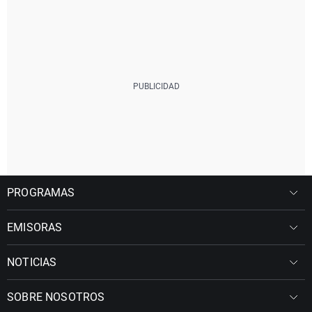
PROGRAMAS
EMISORAS
NOTICIAS
SOBRE NOSOTROS